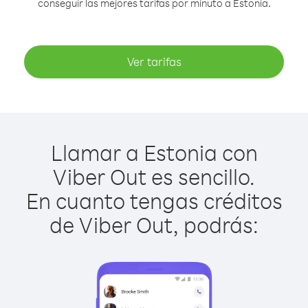
conseguir las mejores tarifas por minuto a Estonia.
Ver tarifas
Llamar a Estonia con
Viber Out es sencillo.
En cuanto tengas créditos
de Viber Out, podrás: