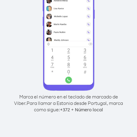
Marca el número en el teclado de marcado de
Viber.
Para llamar a Estonia desde Portugal, marca
como sigue:
+
+
372
Número local