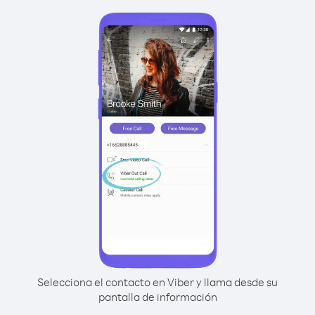
Selecciona el contacto en Viber y llama desde su
pantalla de información