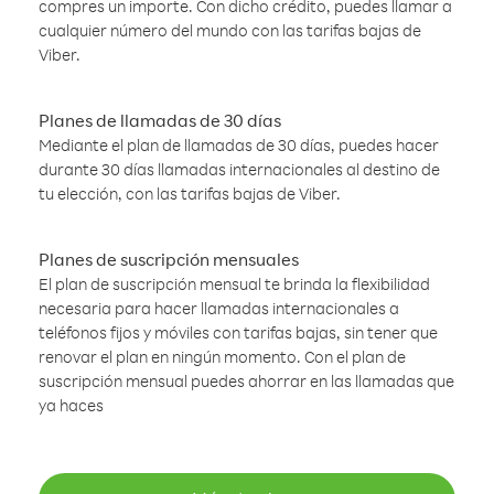
compres un importe. Con dicho crédito, puedes llamar a
cualquier número del mundo con las tarifas bajas de
Viber.
Planes de llamadas de 30 días
Mediante el plan de llamadas de 30 días, puedes hacer
durante 30 días llamadas internacionales al destino de
tu elección, con las tarifas bajas de Viber.
Planes de suscripción mensuales
El plan de suscripción mensual te brinda la flexibilidad
necesaria para hacer llamadas internacionales a
teléfonos fijos y móviles con tarifas bajas, sin tener que
renovar el plan en ningún momento. Con el plan de
suscripción mensual puedes ahorrar en las llamadas que
ya haces