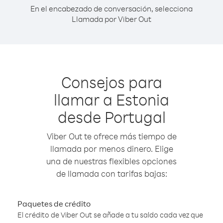
En el encabezado de conversación, selecciona
Llamada por Viber Out
Consejos para
llamar a Estonia
desde Portugal
Viber Out te ofrece más tiempo de
llamada por menos dinero. Elige
una de nuestras flexibles opciones
de llamada con tarifas bajas:
Paquetes de crédito
El crédito de Viber Out se añade a tu saldo cada vez que