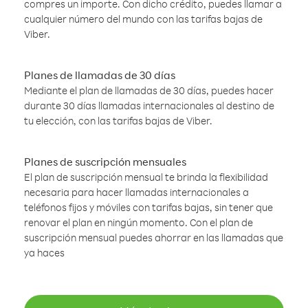
compres un importe. Con dicho crédito, puedes llamar a
cualquier número del mundo con las tarifas bajas de
Viber.
Planes de llamadas de 30 días
Mediante el plan de llamadas de 30 días, puedes hacer
durante 30 días llamadas internacionales al destino de
tu elección, con las tarifas bajas de Viber.
Planes de suscripción mensuales
El plan de suscripción mensual te brinda la flexibilidad
necesaria para hacer llamadas internacionales a
teléfonos fijos y móviles con tarifas bajas, sin tener que
renovar el plan en ningún momento. Con el plan de
suscripción mensual puedes ahorrar en las llamadas que
ya haces