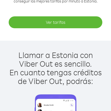
conseguir las mejores tarifas por minuto a Estonia.
Ver tarifas
Llamar a Estonia con
Viber Out es sencillo.
En cuanto tengas créditos
de Viber Out, podrás: