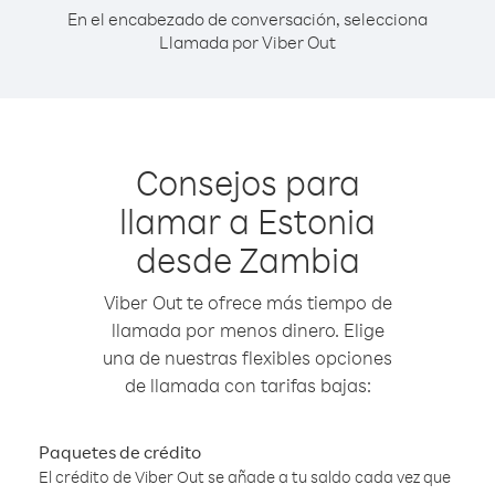
En el encabezado de conversación, selecciona
Llamada por Viber Out
Consejos para
llamar a Estonia
desde Zambia
Viber Out te ofrece más tiempo de
llamada por menos dinero. Elige
una de nuestras flexibles opciones
de llamada con tarifas bajas:
Paquetes de crédito
El crédito de Viber Out se añade a tu saldo cada vez que