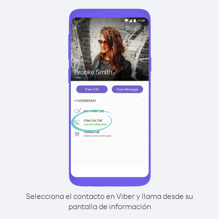
Selecciona el contacto en Viber y llama desde su
pantalla de información