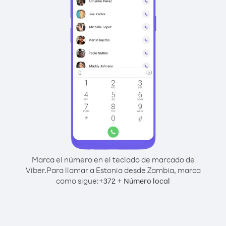
Marca el número en el teclado de marcado de
Viber.
Para llamar a Estonia desde Zambia, marca
como sigue:
+
+
372
Número local