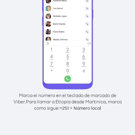
Marca el número en el teclado de marcado de
Viber.
Para llamar a Etiopía desde Martinica, marca
como sigue:
+
+
251
Número local