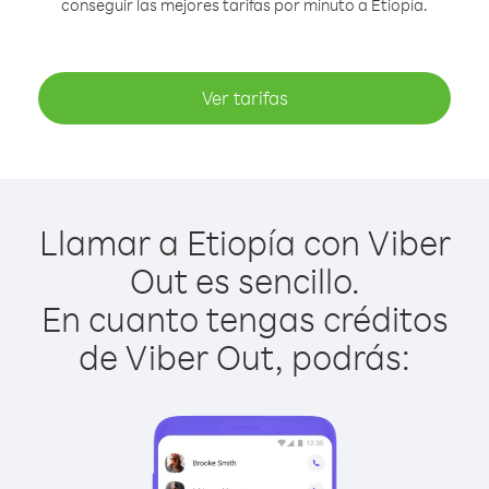
conseguir las mejores tarifas por minuto a Etiopía.
Ver tarifas
Llamar a Etiopía con Viber
Out es sencillo.
En cuanto tengas créditos
de Viber Out, podrás: