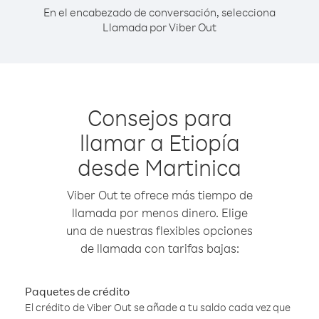
En el encabezado de conversación, selecciona
Llamada por Viber Out
Consejos para
llamar a Etiopía
desde Martinica
Viber Out te ofrece más tiempo de
llamada por menos dinero. Elige
una de nuestras flexibles opciones
de llamada con tarifas bajas:
Paquetes de crédito
El crédito de Viber Out se añade a tu saldo cada vez que