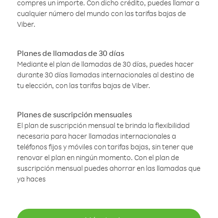
compres un importe. Con dicho crédito, puedes llamar a
cualquier número del mundo con las tarifas bajas de
Viber.
Planes de llamadas de 30 días
Mediante el plan de llamadas de 30 días, puedes hacer
durante 30 días llamadas internacionales al destino de
tu elección, con las tarifas bajas de Viber.
Planes de suscripción mensuales
El plan de suscripción mensual te brinda la flexibilidad
necesaria para hacer llamadas internacionales a
teléfonos fijos y móviles con tarifas bajas, sin tener que
renovar el plan en ningún momento. Con el plan de
suscripción mensual puedes ahorrar en las llamadas que
ya haces