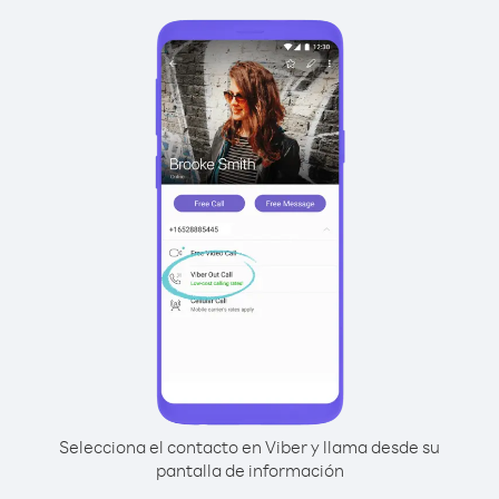
Selecciona el contacto en Viber y llama desde su
pantalla de información