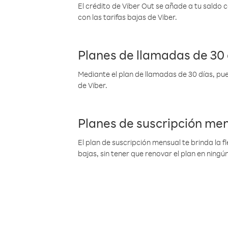
El crédito de Viber Out se añade a tu saldo
con las tarifas bajas de Viber.
Planes de llamadas de 30 
Mediante el plan de llamadas de 30 días, pue
de Viber.
Planes de suscripción me
El plan de suscripción mensual te brinda la f
bajas, sin tener que renovar el plan en nin