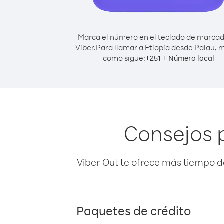
Marca el número en el teclado de marca
Viber.
Para llamar a Etiopía desde Palau, 
como sigue:
+
+
251
Número local
Consejos 
Viber Out te ofrece más tiempo d
Paquetes de crédito