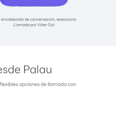
l encabezado de conversación, selecciona
Llamada por Viber Out
esde Palau
flexibles opciones de llamada con