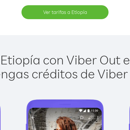
Ver tarifas a Etiopía
Etiopía con Viber Out es
ngas créditos de Viber