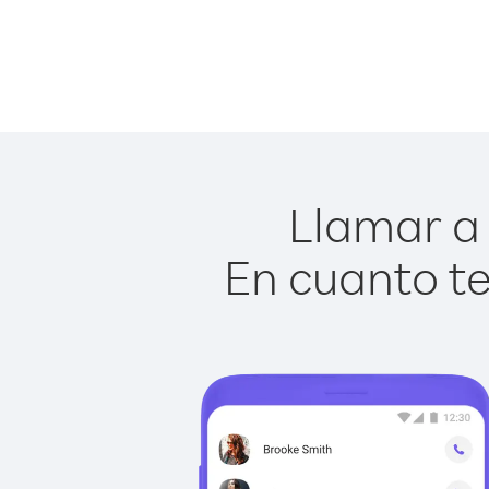
Llamar a 
En cuanto te