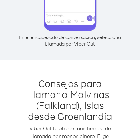
En el encabezado de conversación, selecciona
Llamada por Viber Out
Consejos para
llamar a Malvinas
(Falkland), Islas
desde Groenlandia
Viber Out te ofrece más tiempo de
llamada por menos dinero. Elige