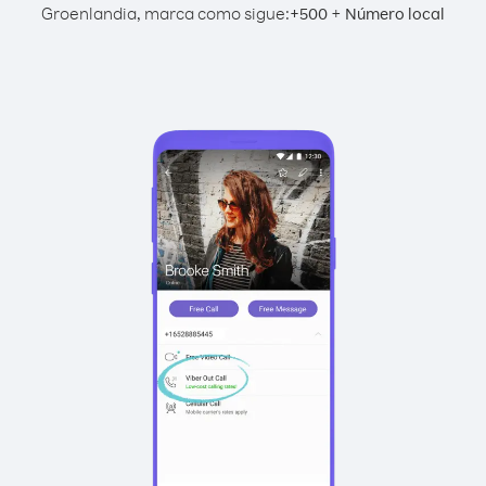
Groenlandia, marca como sigue:
+
+
500
Número local