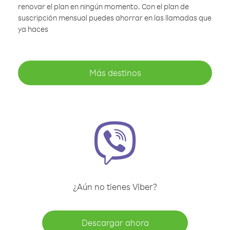
renovar el plan en ningún momento. Con el plan de
suscripción mensual puedes ahorrar en las llamadas que
ya haces
Más destinos
¿Aún no tienes Viber?
Descargar ahora