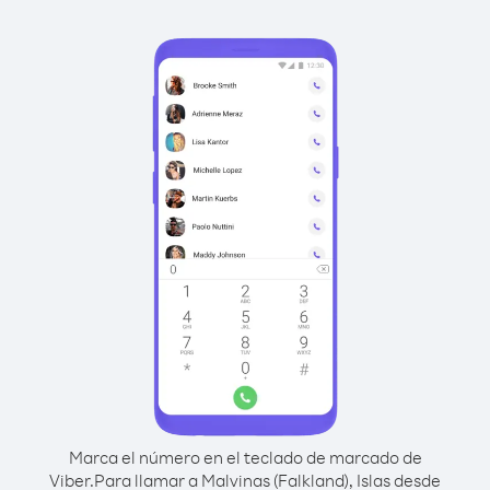
Marca el número en el teclado de marcado de
Viber.
Para llamar a Malvinas (Falkland), Islas desde