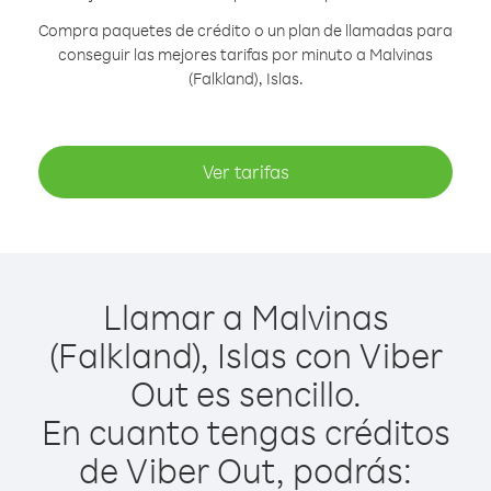
Compra paquetes de crédito o un plan de llamadas para
conseguir las mejores tarifas por minuto a Malvinas
(Falkland), Islas.
Ver tarifas
Llamar a Malvinas
(Falkland), Islas con Viber
Out es sencillo.
En cuanto tengas créditos
de Viber Out, podrás: