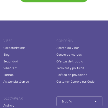
VIBER
COMPAÑÍA
Características
Acerca de Viber
Blog
Centro de marcas
Seguridad
Ofertas de trabajo
Viber Out
Términos y políticas
Tarifas
Política de privacidad
Asistencia técnica
Customer Complaints Code
DESCARGAR
Español
Android