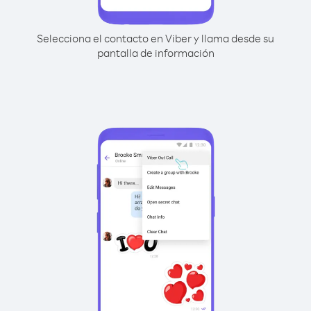
Selecciona el contacto en Viber y llama desde su
pantalla de información