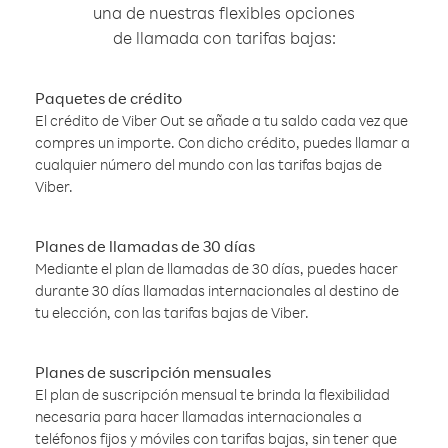
una de nuestras flexibles opciones
de llamada con tarifas bajas:
Paquetes de crédito
El crédito de Viber Out se añade a tu saldo cada vez que
compres un importe. Con dicho crédito, puedes llamar a
cualquier número del mundo con las tarifas bajas de
Viber.
Planes de llamadas de 30 días
Mediante el plan de llamadas de 30 días, puedes hacer
durante 30 días llamadas internacionales al destino de
tu elección, con las tarifas bajas de Viber.
Planes de suscripción mensuales
El plan de suscripción mensual te brinda la flexibilidad
necesaria para hacer llamadas internacionales a
teléfonos fijos y móviles con tarifas bajas, sin tener que