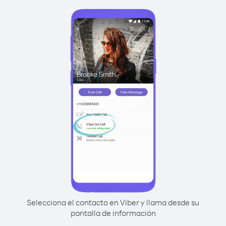
Selecciona el contacto en Viber y llama desde su
pantalla de información