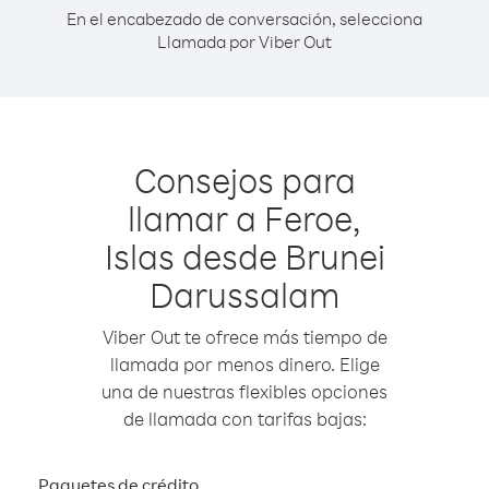
En el encabezado de conversación, selecciona
Llamada por Viber Out
Consejos para
llamar a Feroe,
Islas desde Brunei
Darussalam
Viber Out te ofrece más tiempo de
llamada por menos dinero. Elige
una de nuestras flexibles opciones
de llamada con tarifas bajas:
Paquetes de crédito