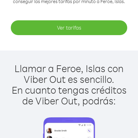
conseguir las mejores tarifas por minuto a Feroe, Islas.
Ver tarifas
Llamar a Feroe, Islas con
Viber Out es sencillo.
En cuanto tengas créditos
de Viber Out, podrás: