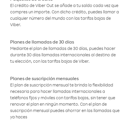
El crédito de Viber Out se añade a tu saldo cada vez que
compres un importe. Con dicho crédito, puedes llamar a
cualquier número del mundo con las tarifas bajas de
Viber.
Planes de llamadas de 30 días
Mediante el plan de llamadas de 30 días, puedes hacer
durante 30 días llamadas internacionales al destino de
tu elección, con las tarifas bajas de Viber.
Planes de suscripción mensuales
El plan de suscripción mensual te brinda la flexibilidad
necesaria para hacer llamadas internacionales a
teléfonos fijos y móviles con tarifas bajas, sin tener que
renovar el plan en ningún momento. Con el plan de
suscripción mensual puedes ahorrar en las llamadas que
ya haces