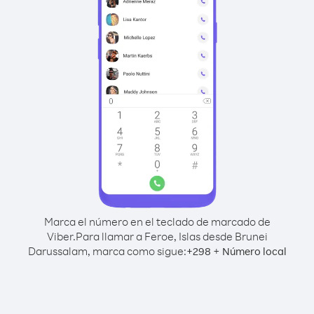
Marca el número en el teclado de marcado de
Viber.
Para llamar a Feroe, Islas desde Brunei
Darussalam, marca como sigue:
+
+
298
Número local