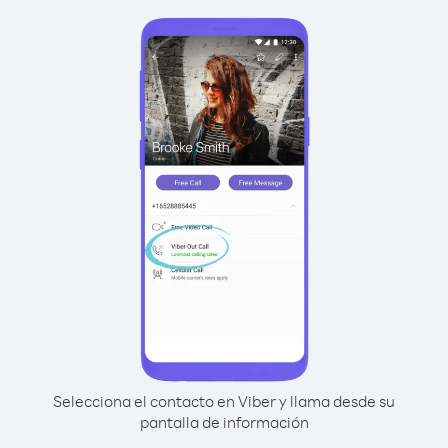
Selecciona el contacto en Viber y llama desde su
pantalla de información