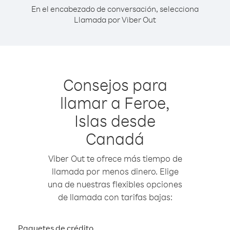
En el encabezado de conversación, selecciona
Llamada por Viber Out
Consejos para
llamar a Feroe,
Islas desde
Canadá
Viber Out te ofrece más tiempo de
llamada por menos dinero. Elige
una de nuestras flexibles opciones
de llamada con tarifas bajas:
Paquetes de crédito