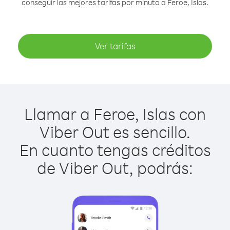
conseguir las mejores tarifas por minuto a Feroe, Islas.
Ver tarifas
Llamar a Feroe, Islas con
Viber Out es sencillo.
En cuanto tengas créditos
de Viber Out, podrás: