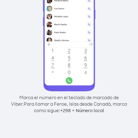
Marca el número en el teclado de marcado de
Viber.
Para llamar a Feroe, Islas desde Canadá, marca
como sigue:
+
+
298
Número local