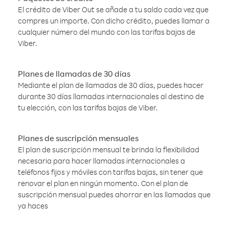
El crédito de Viber Out se añade a tu saldo cada vez que
compres un importe. Con dicho crédito, puedes llamar a
cualquier número del mundo con las tarifas bajas de
Viber.
Planes de llamadas de 30 días
Mediante el plan de llamadas de 30 días, puedes hacer
durante 30 días llamadas internacionales al destino de
tu elección, con las tarifas bajas de Viber.
Planes de suscripción mensuales
El plan de suscripción mensual te brinda la flexibilidad
necesaria para hacer llamadas internacionales a
teléfonos fijos y móviles con tarifas bajas, sin tener que
renovar el plan en ningún momento. Con el plan de
suscripción mensual puedes ahorrar en las llamadas que
ya haces