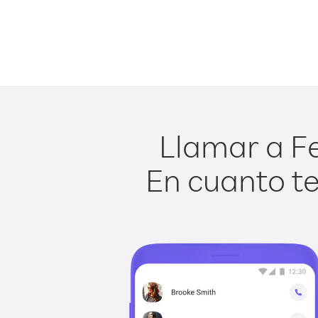
Llamar a Fer
En cuanto te