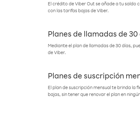
El crédito de Viber Out se añade a tu saldo
con las tarifas bajas de Viber.
Planes de llamadas de 30 
Mediante el plan de llamadas de 30 días, pue
de Viber.
Planes de suscripción me
El plan de suscripción mensual te brinda la f
bajas, sin tener que renovar el plan en nin