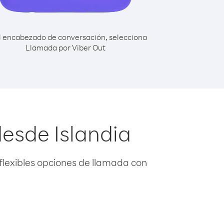
l encabezado de conversación, selecciona
Llamada por Viber Out
desde Islandia
flexibles opciones de llamada con