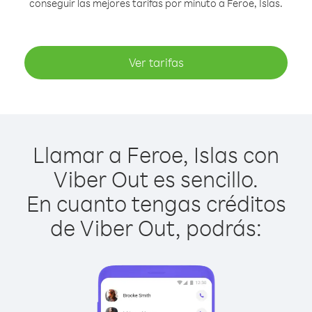
conseguir las mejores tarifas por minuto a Feroe, Islas.
Ver tarifas
Llamar a Feroe, Islas con
Viber Out es sencillo.
En cuanto tengas créditos
de Viber Out, podrás: