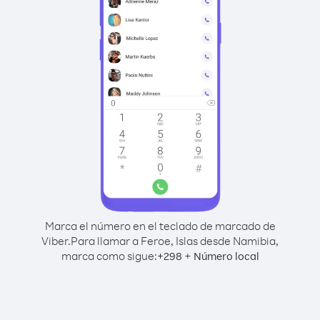
Marca el número en el teclado de marcado de
Viber.
Para llamar a Feroe, Islas desde Namibia,
marca como sigue:
+
+
298
Número local