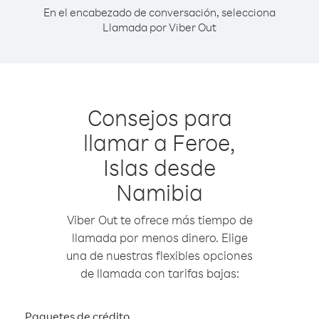
En el encabezado de conversación, selecciona
Llamada por Viber Out
Consejos para
llamar a Feroe,
Islas desde
Namibia
Viber Out te ofrece más tiempo de
llamada por menos dinero. Elige
una de nuestras flexibles opciones
de llamada con tarifas bajas:
Paquetes de crédito