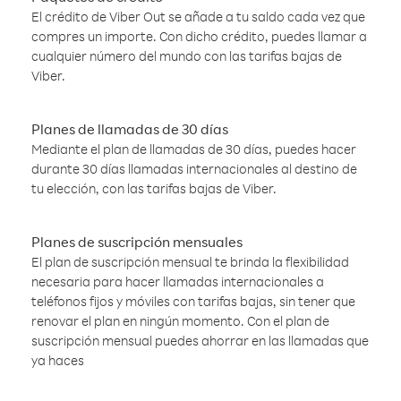
El crédito de Viber Out se añade a tu saldo cada vez que
compres un importe. Con dicho crédito, puedes llamar a
cualquier número del mundo con las tarifas bajas de
Viber.
Planes de llamadas de 30 días
Mediante el plan de llamadas de 30 días, puedes hacer
durante 30 días llamadas internacionales al destino de
tu elección, con las tarifas bajas de Viber.
Planes de suscripción mensuales
El plan de suscripción mensual te brinda la flexibilidad
necesaria para hacer llamadas internacionales a
teléfonos fijos y móviles con tarifas bajas, sin tener que
renovar el plan en ningún momento. Con el plan de
suscripción mensual puedes ahorrar en las llamadas que
ya haces