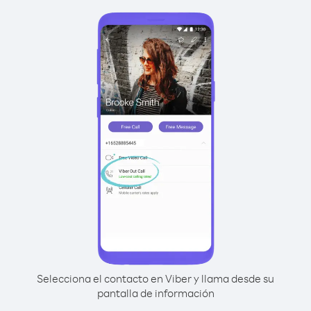
Selecciona el contacto en Viber y llama desde su
pantalla de información