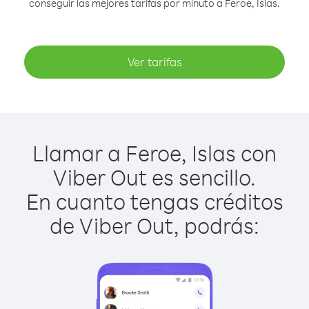
conseguir las mejores tarifas por minuto a Feroe, Islas.
Ver tarifas
Llamar a Feroe, Islas con
Viber Out es sencillo.
En cuanto tengas créditos
de Viber Out, podrás: