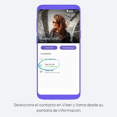
Selecciona el contacto en Viber y llama desde su
pantalla de información