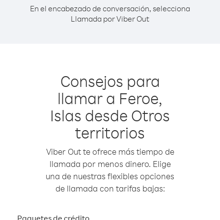
En el encabezado de conversación, selecciona
Llamada por Viber Out
Consejos para
llamar a Feroe,
Islas desde Otros
territorios
Viber Out te ofrece más tiempo de
llamada por menos dinero. Elige
una de nuestras flexibles opciones
de llamada con tarifas bajas:
Paquetes de crédito