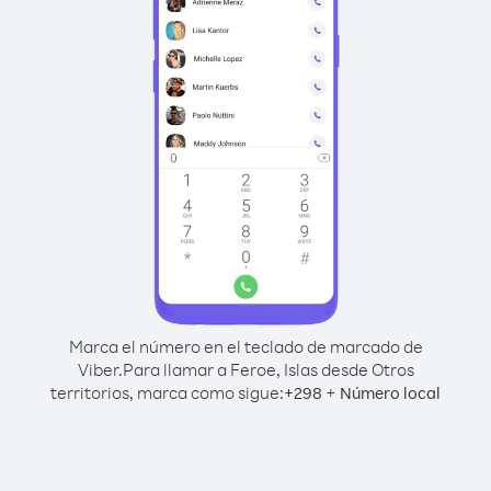
Marca el número en el teclado de marcado de
Viber.
Para llamar a Feroe, Islas desde Otros
territorios, marca como sigue:
+
+
298
Número local