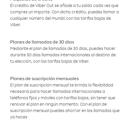
El crédito de Viber Out se añade a tu saldo cada vez que
compres un importe. Con dicho crédito, puedes llamar a
cualquier número del mundo con las tarifas bajas de
Viber.
Planes de llamadas de 30 días
Mediante el plan de llamadas de 30 días, puedes hacer
durante 30 días llamadas internacionales al destino de
tu elección, con las tarifas bajas de Viber.
Planes de suscripción mensuales
El plan de suscripción mensual te brinda la flexibilidad
necesaria para hacer llamadas internacionales a
teléfonos fijos y móviles con tarifas bajas, sin tener que
renovar el plan en ningún momento. Con el plan de
suscripción mensual puedes ahorrar en las llamadas que
ya haces