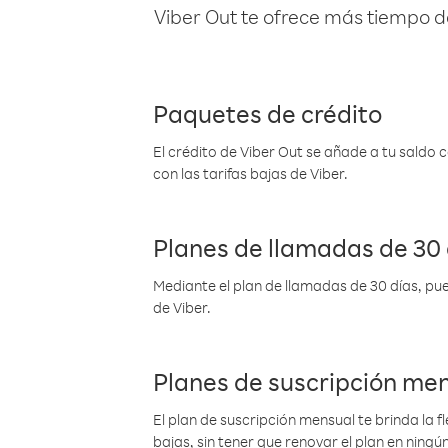
Viber Out te ofrece más tiempo d
Paquetes de crédito
El crédito de Viber Out se añade a tu saldo
con las tarifas bajas de Viber.
Planes de llamadas de 30 
Mediante el plan de llamadas de 30 días, pue
de Viber.
Planes de suscripción me
El plan de suscripción mensual te brinda la f
bajas, sin tener que renovar el plan en nin