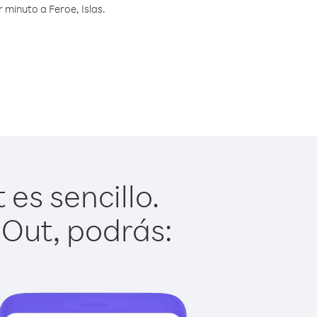
minuto a Feroe, Islas.
 es sencillo.
 Out, podrás: