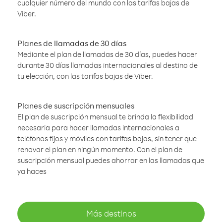
cualquier número del mundo con las tarifas bajas de
Viber.
Planes de llamadas de 30 días
Mediante el plan de llamadas de 30 días, puedes hacer
durante 30 días llamadas internacionales al destino de
tu elección, con las tarifas bajas de Viber.
Planes de suscripción mensuales
El plan de suscripción mensual te brinda la flexibilidad
necesaria para hacer llamadas internacionales a
teléfonos fijos y móviles con tarifas bajas, sin tener que
renovar el plan en ningún momento. Con el plan de
suscripción mensual puedes ahorrar en las llamadas que
ya haces
Más destinos