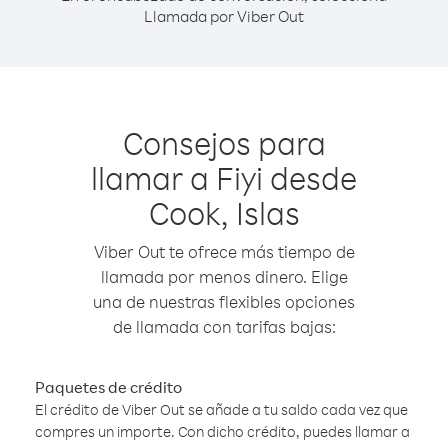
Llamada por Viber Out
Consejos para
llamar a Fiyi desde
Cook, Islas
Viber Out te ofrece más tiempo de
llamada por menos dinero. Elige
una de nuestras flexibles opciones
de llamada con tarifas bajas:
Paquetes de crédito
El crédito de Viber Out se añade a tu saldo cada vez que
compres un importe. Con dicho crédito, puedes llamar a