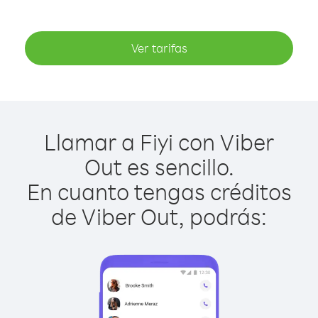
Ver tarifas
Llamar a Fiyi con Viber
Out es sencillo.
En cuanto tengas créditos
de Viber Out, podrás: