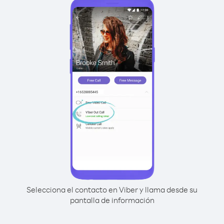
Selecciona el contacto en Viber y llama desde su
pantalla de información