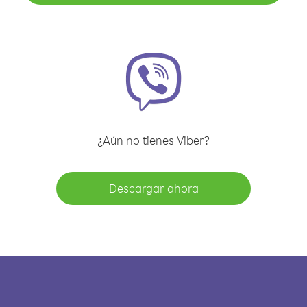
¿Aún no tienes Viber?
Descargar ahora