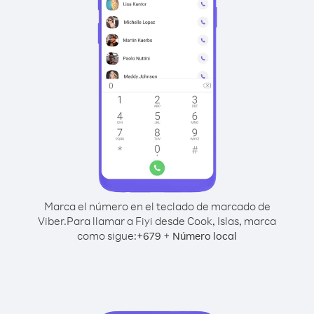
Marca el número en el teclado de marcado de
Viber.
Para llamar a Fiyi desde Cook, Islas, marca
como sigue:
+
+
679
Número local