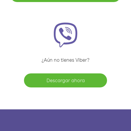
¿Aún no tienes Viber?
Descargar ahora