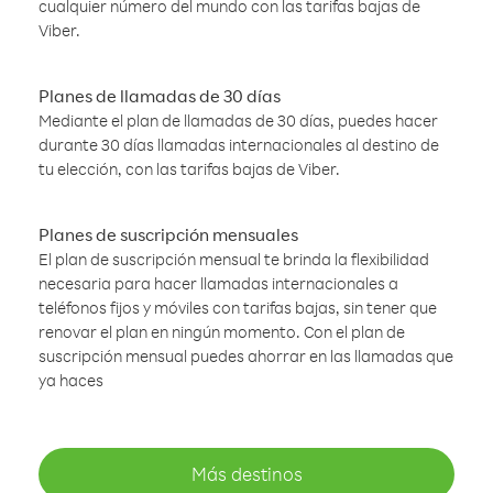
cualquier número del mundo con las tarifas bajas de
Viber.
Planes de llamadas de 30 días
Mediante el plan de llamadas de 30 días, puedes hacer
durante 30 días llamadas internacionales al destino de
tu elección, con las tarifas bajas de Viber.
Planes de suscripción mensuales
El plan de suscripción mensual te brinda la flexibilidad
necesaria para hacer llamadas internacionales a
teléfonos fijos y móviles con tarifas bajas, sin tener que
renovar el plan en ningún momento. Con el plan de
suscripción mensual puedes ahorrar en las llamadas que
ya haces
Más destinos