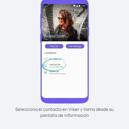
Selecciona el contacto en Viber y llama desde su
pantalla de información