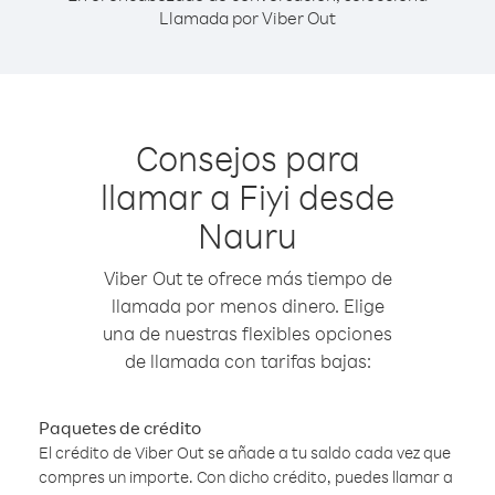
Llamada por Viber Out
Consejos para
llamar a Fiyi desde
Nauru
Viber Out te ofrece más tiempo de
llamada por menos dinero. Elige
una de nuestras flexibles opciones
de llamada con tarifas bajas:
Paquetes de crédito
El crédito de Viber Out se añade a tu saldo cada vez que
compres un importe. Con dicho crédito, puedes llamar a