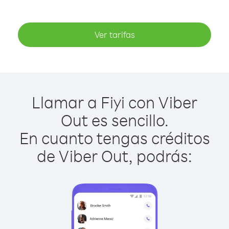
Ver tarifas
Llamar a Fiyi con Viber
Out es sencillo.
En cuanto tengas créditos
de Viber Out, podrás: