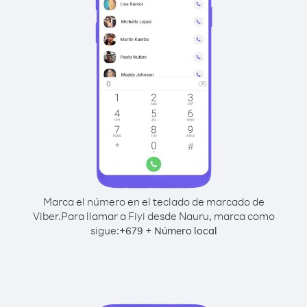
Marca el número en el teclado de marcado de
Viber.
Para llamar a Fiyi desde Nauru, marca como
sigue:
+
+
679
Número local