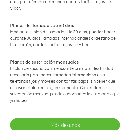
cualquier número del mundo con las tarifas bajas de
Viber.
Planes de llamadas de 30 días
Mediante el plan de llamadas de 30 días, puedes hacer
durante 30 días llamadas internacionales al destino de
tu elección, con las tarifas bajas de Viber.
Planes de suscripción mensuales
El plan de suscripción mensual te brinda la flexibilidad
necesaria para hacer llamadas internacionales a
teléfonos fijos y móviles con tarifas bajas, sin tener que
renovar el plan en ningún momento. Con el plan de
suscripción mensual puedes ahorrar en las llamadas que
ya haces
Más destinos