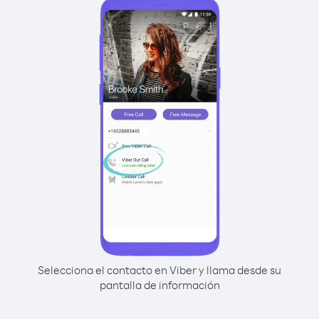
Selecciona el contacto en Viber y llama desde su
pantalla de información