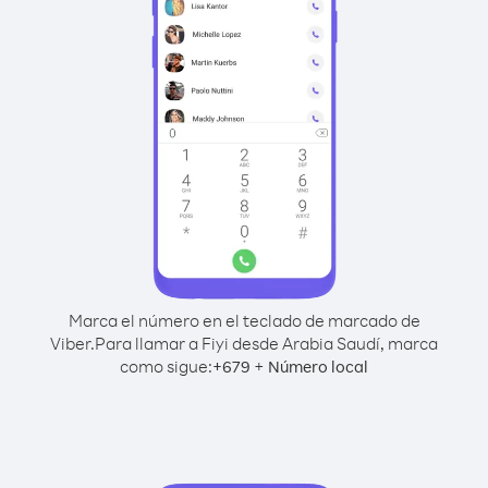
Marca el número en el teclado de marcado de
Viber.
Para llamar a Fiyi desde Arabia Saudí, marca
como sigue:
+
+
679
Número local