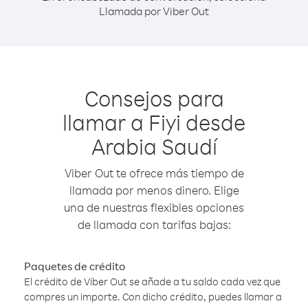
Llamada por Viber Out
Consejos para
llamar a Fiyi desde
Arabia Saudí
Viber Out te ofrece más tiempo de
llamada por menos dinero. Elige
una de nuestras flexibles opciones
de llamada con tarifas bajas:
Paquetes de crédito
El crédito de Viber Out se añade a tu saldo cada vez que
compres un importe. Con dicho crédito, puedes llamar a