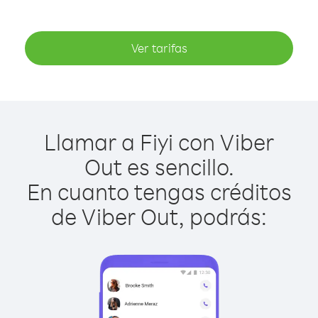
Ver tarifas
Llamar a Fiyi con Viber
Out es sencillo.
En cuanto tengas créditos
de Viber Out, podrás: