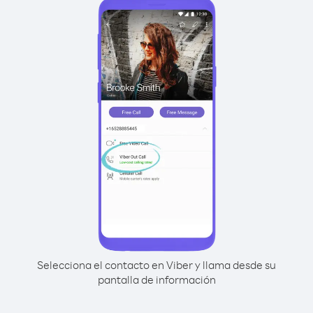
Selecciona el contacto en Viber y llama desde su
pantalla de información