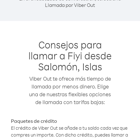
Llamada por Viber Out
Consejos para
llamar a Fiyi desde
Salomón, Islas
Viber Out te ofrece más tiempo de
llamada por menos dinero. Elige
una de nuestras flexibles opciones
de llamada con tarifas bajas:
Paquetes de crédito
El crédito de Viber Out se añade a tu saldo cada vez que
compres un importe. Con dicho crédito, puedes llamar a