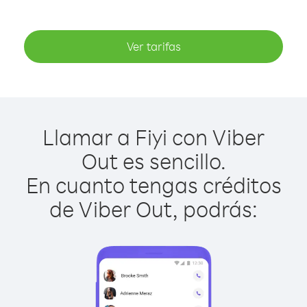
Ver tarifas
Llamar a Fiyi con Viber
Out es sencillo.
En cuanto tengas créditos
de Viber Out, podrás: