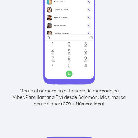
Marca el número en el teclado de marcado de
Viber.
Para llamar a Fiyi desde Salomón, Islas, marca
como sigue:
+
+
679
Número local