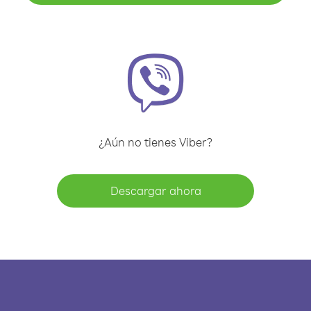
¿Aún no tienes Viber?
Descargar ahora