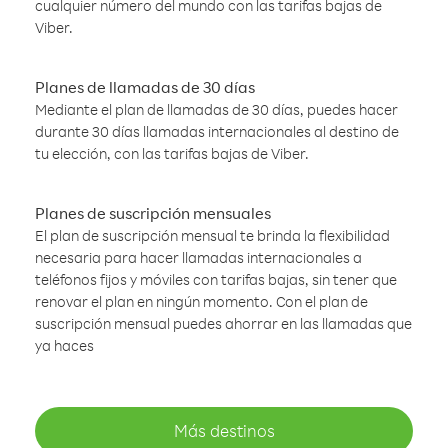
cualquier número del mundo con las tarifas bajas de
Viber.
Planes de llamadas de 30 días
Mediante el plan de llamadas de 30 días, puedes hacer
durante 30 días llamadas internacionales al destino de
tu elección, con las tarifas bajas de Viber.
Planes de suscripción mensuales
El plan de suscripción mensual te brinda la flexibilidad
necesaria para hacer llamadas internacionales a
teléfonos fijos y móviles con tarifas bajas, sin tener que
renovar el plan en ningún momento. Con el plan de
suscripción mensual puedes ahorrar en las llamadas que
ya haces
Más destinos