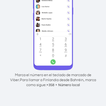
Marca el número en el teclado de marcado de
Viber.
Para llamar a Finlandia desde Bahréin, marca
como sigue:
+
+
358
Número local