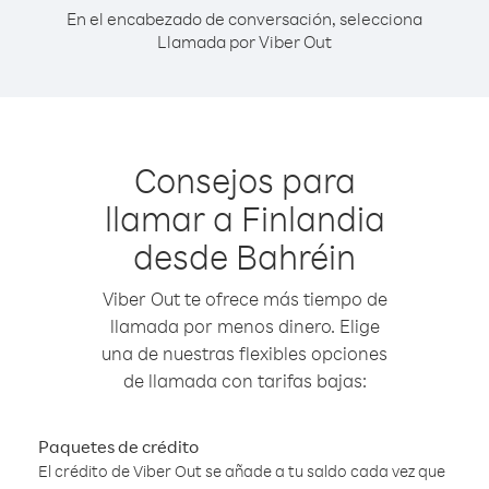
En el encabezado de conversación, selecciona
Llamada por Viber Out
Consejos para
llamar a Finlandia
desde Bahréin
Viber Out te ofrece más tiempo de
llamada por menos dinero. Elige
una de nuestras flexibles opciones
de llamada con tarifas bajas:
Paquetes de crédito
El crédito de Viber Out se añade a tu saldo cada vez que