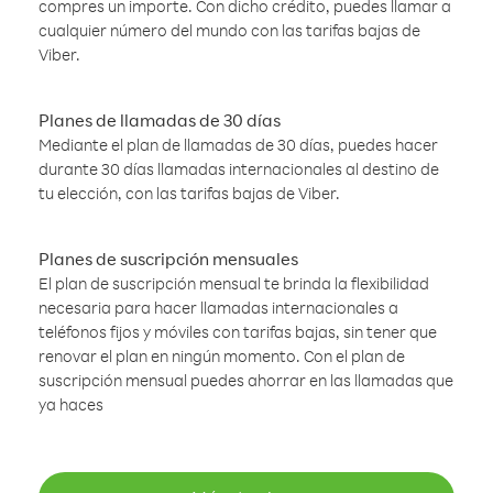
compres un importe. Con dicho crédito, puedes llamar a
cualquier número del mundo con las tarifas bajas de
Viber.
Planes de llamadas de 30 días
Mediante el plan de llamadas de 30 días, puedes hacer
durante 30 días llamadas internacionales al destino de
tu elección, con las tarifas bajas de Viber.
Planes de suscripción mensuales
El plan de suscripción mensual te brinda la flexibilidad
necesaria para hacer llamadas internacionales a
teléfonos fijos y móviles con tarifas bajas, sin tener que
renovar el plan en ningún momento. Con el plan de
suscripción mensual puedes ahorrar en las llamadas que
ya haces