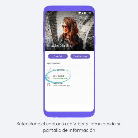
Selecciona el contacto en Viber y llama desde su
pantalla de información