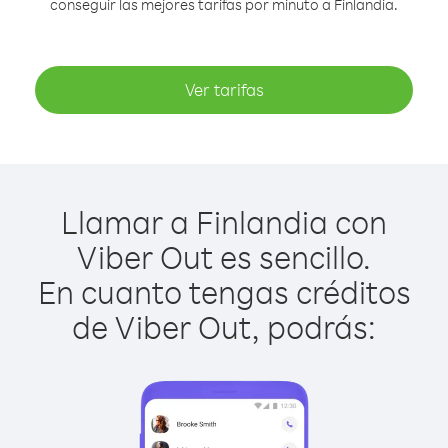
conseguir las mejores tarifas por minuto a Finlandia.
Ver tarifas
Llamar a Finlandia con
Viber Out es sencillo.
En cuanto tengas créditos
de Viber Out, podrás: