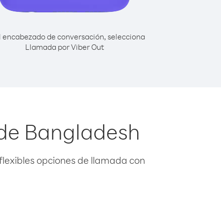
l encabezado de conversación, selecciona
Llamada por Viber Out
sde Bangladesh
flexibles opciones de llamada con