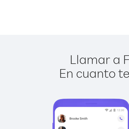
Llamar a F
En cuanto te