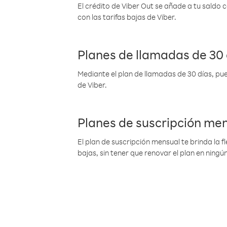
El crédito de Viber Out se añade a tu saldo
con las tarifas bajas de Viber.
Planes de llamadas de 30 
Mediante el plan de llamadas de 30 días, pue
de Viber.
Planes de suscripción me
El plan de suscripción mensual te brinda la f
bajas, sin tener que renovar el plan en nin