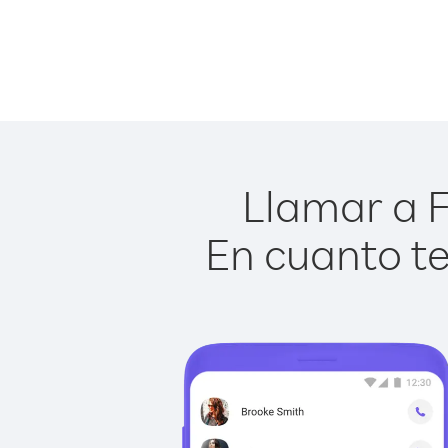
Llamar a F
En cuanto te