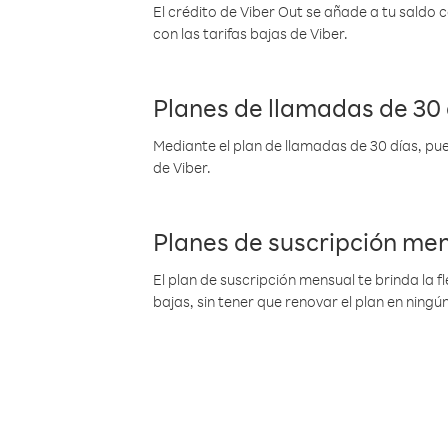
El crédito de Viber Out se añade a tu saldo
con las tarifas bajas de Viber.
Planes de llamadas de 30 
Mediante el plan de llamadas de 30 días, pue
de Viber.
Planes de suscripción me
El plan de suscripción mensual te brinda la f
bajas, sin tener que renovar el plan en nin