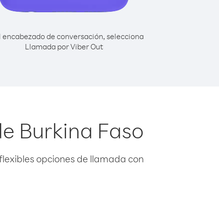
l encabezado de conversación, selecciona
Llamada por Viber Out
de Burkina Faso
flexibles opciones de llamada con