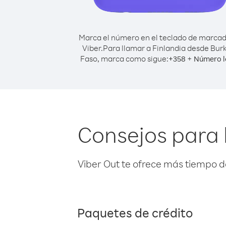
Marca el número en el teclado de marca
Viber.
Para llamar a Finlandia desde Bur
Faso, marca como sigue:
+
+
358
Número l
Consejos para 
Viber Out te ofrece más tiempo d
Paquetes de crédito