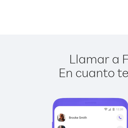
Llamar a F
En cuanto te