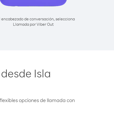
l encabezado de conversación, selecciona
Llamada por Viber Out
 desde Isla
flexibles opciones de llamada con