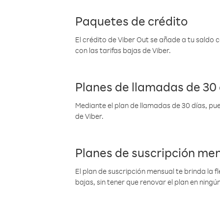
Paquetes de crédito
El crédito de Viber Out se añade a tu saldo
con las tarifas bajas de Viber.
Planes de llamadas de 30 
Mediante el plan de llamadas de 30 días, pue
de Viber.
Planes de suscripción me
El plan de suscripción mensual te brinda la f
bajas, sin tener que renovar el plan en nin