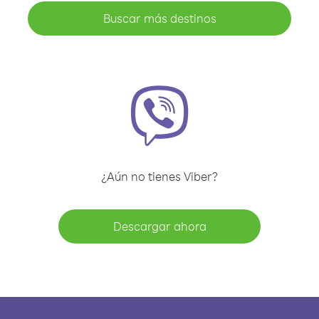
Buscar más destinos
¿Aún no tienes Viber?
Descargar ahora