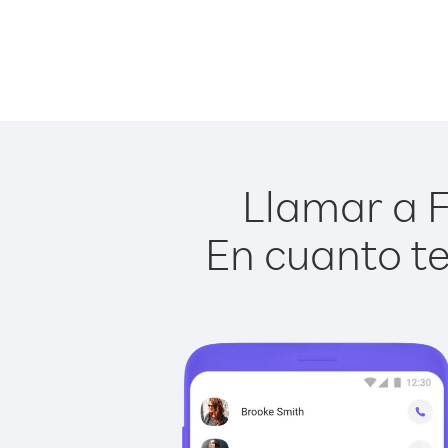
Llamar a F
En cuanto te