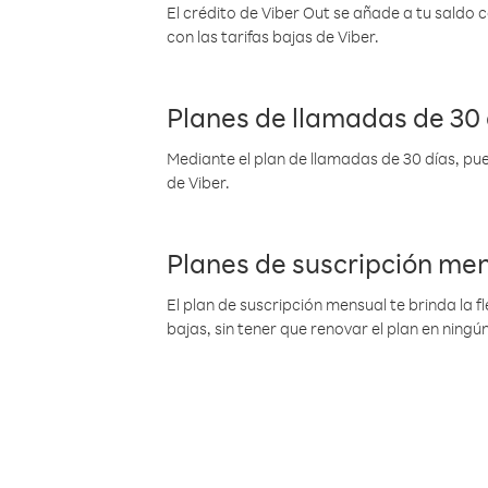
El crédito de Viber Out se añade a tu saldo
con las tarifas bajas de Viber.
Planes de llamadas de 30 
Mediante el plan de llamadas de 30 días, pue
de Viber.
Planes de suscripción me
El plan de suscripción mensual te brinda la f
bajas, sin tener que renovar el plan en nin