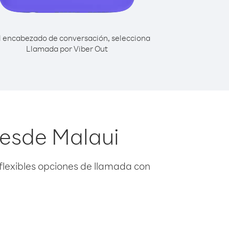
l encabezado de conversación, selecciona
Llamada por Viber Out
desde Malaui
flexibles opciones de llamada con