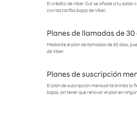
El crédito de Viber Out se añade a tu saldo
con las tarifas bajas de Viber.
Planes de llamadas de 30 
Mediante el plan de llamadas de 30 días, pue
de Viber.
Planes de suscripción me
El plan de suscripción mensual te brinda la f
bajas, sin tener que renovar el plan en nin