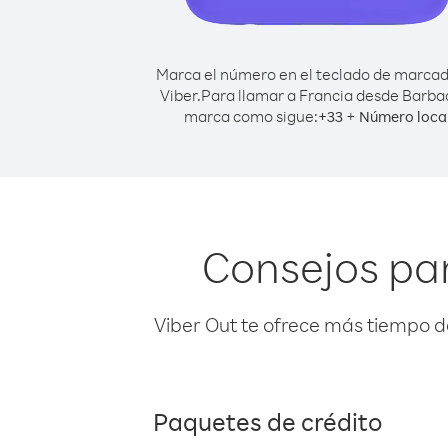
Marca el número en el teclado de marca
Viber.
Para llamar a Francia desde Barba
marca como sigue:
+
+
33
Número loca
Consejos pa
Viber Out te ofrece más tiempo d
Paquetes de crédito