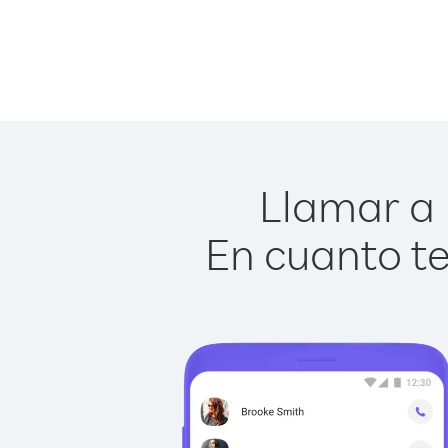
Llamar a 
En cuanto te