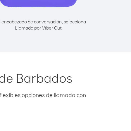
l encabezado de conversación, selecciona
Llamada por Viber Out
sde Barbados
flexibles opciones de llamada con