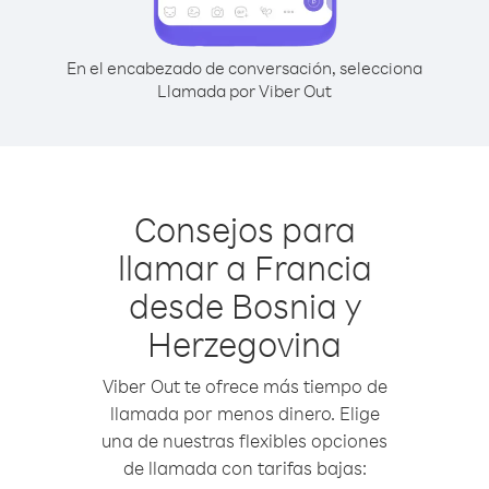
En el encabezado de conversación, selecciona
Llamada por Viber Out
Consejos para
llamar a Francia
desde Bosnia y
Herzegovina
Viber Out te ofrece más tiempo de
llamada por menos dinero. Elige
una de nuestras flexibles opciones
de llamada con tarifas bajas: