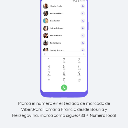
Marca el número en el teclado de marcado de
Viber.
Para llamar a Francia desde Bosnia y
Herzegovina, marca como sigue:
+
+
33
Número local