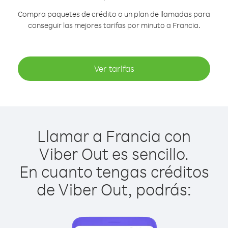
Compra paquetes de crédito o un plan de llamadas para
conseguir las mejores tarifas por minuto a Francia.
Ver tarifas
Llamar a Francia con
Viber Out es sencillo.
En cuanto tengas créditos
de Viber Out, podrás: