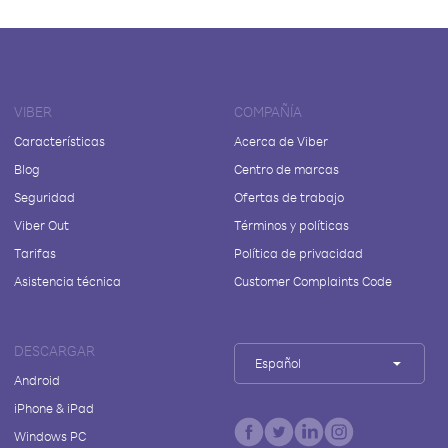
VIBER
COMPAÑÍA
Características
Acerca de Viber
Blog
Centro de marcas
Seguridad
Ofertas de trabajo
Viber Out
Términos y políticas
Tarifas
Política de privacidad
Asistencia técnica
Customer Complaints Code
DESCARGAR
Español
Android
iPhone & iPad
Windows PC