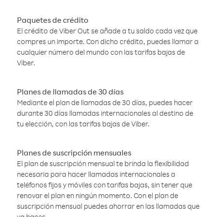
Paquetes de crédito
El crédito de Viber Out se añade a tu saldo cada vez que
compres un importe. Con dicho crédito, puedes llamar a
cualquier número del mundo con las tarifas bajas de
Viber.
Planes de llamadas de 30 días
Mediante el plan de llamadas de 30 días, puedes hacer
durante 30 días llamadas internacionales al destino de
tu elección, con las tarifas bajas de Viber.
Planes de suscripción mensuales
El plan de suscripción mensual te brinda la flexibilidad
necesaria para hacer llamadas internacionales a
teléfonos fijos y móviles con tarifas bajas, sin tener que
renovar el plan en ningún momento. Con el plan de
suscripción mensual puedes ahorrar en las llamadas que
ya haces