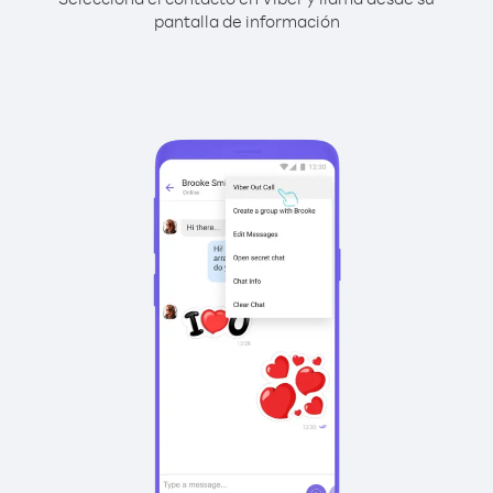
pantalla de información