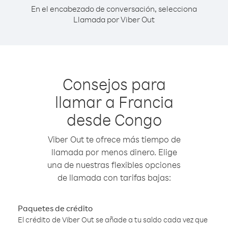
En el encabezado de conversación, selecciona
Llamada por Viber Out
Consejos para
llamar a Francia
desde Congo
Viber Out te ofrece más tiempo de
llamada por menos dinero. Elige
una de nuestras flexibles opciones
de llamada con tarifas bajas:
Paquetes de crédito
El crédito de Viber Out se añade a tu saldo cada vez que