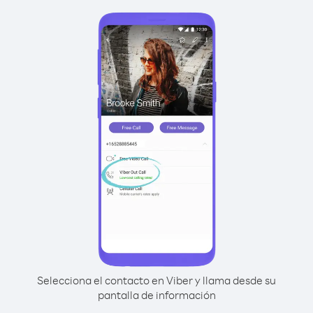
Selecciona el contacto en Viber y llama desde su
pantalla de información