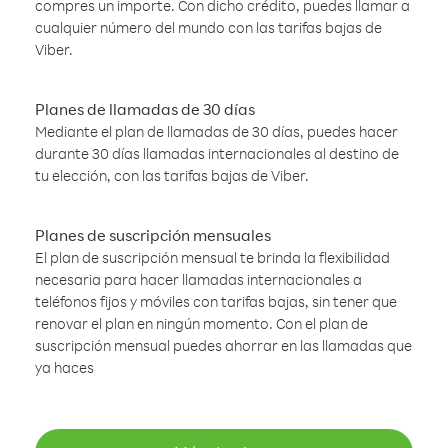
compres un importe. Con dicho crédito, puedes llamar a
cualquier número del mundo con las tarifas bajas de
Viber.
Planes de llamadas de 30 días
Mediante el plan de llamadas de 30 días, puedes hacer
durante 30 días llamadas internacionales al destino de
tu elección, con las tarifas bajas de Viber.
Planes de suscripción mensuales
El plan de suscripción mensual te brinda la flexibilidad
necesaria para hacer llamadas internacionales a
teléfonos fijos y móviles con tarifas bajas, sin tener que
renovar el plan en ningún momento. Con el plan de
suscripción mensual puedes ahorrar en las llamadas que
ya haces