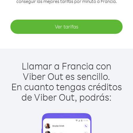
conseguir las mejores tarifas por minuto a Francia.
Ver tarifas
Llamar a Francia con
Viber Out es sencillo.
En cuanto tengas créditos
de Viber Out, podrás: