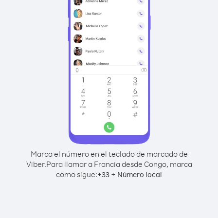
Marca el número en el teclado de marcado de
Viber.
Para llamar a Francia desde Congo, marca
como sigue:
+
+
33
Número local