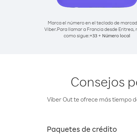
Marca el número en el teclado de marca
Viber.
Para llamar a Francia desde Eritrea,
como sigue:
+
+
33
Número local
Consejos p
Viber Out te ofrece más tiempo d
Paquetes de crédito