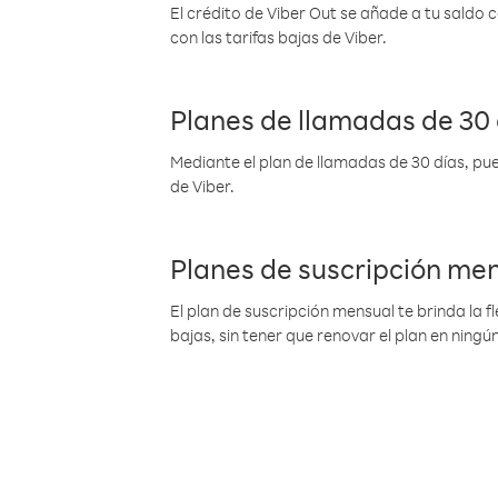
El crédito de Viber Out se añade a tu saldo
con las tarifas bajas de Viber.
Planes de llamadas de 30 
Mediante el plan de llamadas de 30 días, pue
de Viber.
Planes de suscripción me
El plan de suscripción mensual te brinda la f
bajas, sin tener que renovar el plan en nin