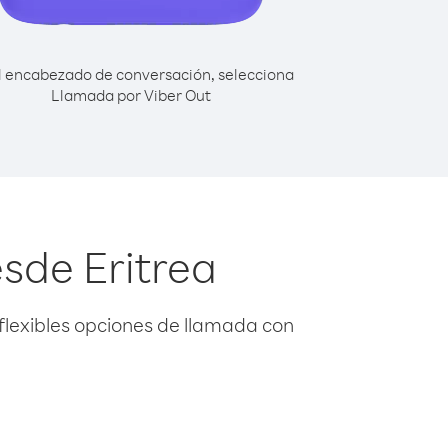
l encabezado de conversación, selecciona
Llamada por Viber Out
sde Eritrea
flexibles opciones de llamada con