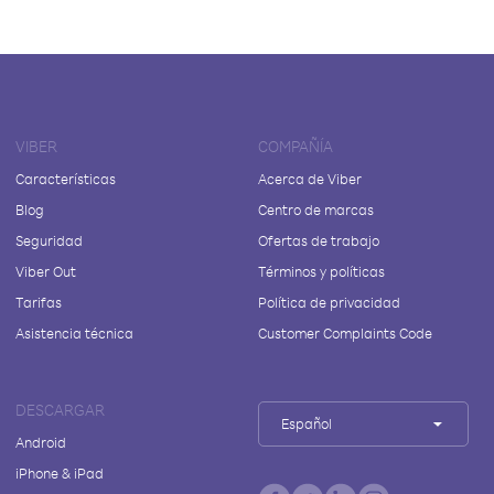
VIBER
COMPAÑÍA
Características
Acerca de Viber
Blog
Centro de marcas
Seguridad
Ofertas de trabajo
Viber Out
Términos y políticas
Tarifas
Política de privacidad
Asistencia técnica
Customer Complaints Code
DESCARGAR
Español
Android
iPhone & iPad