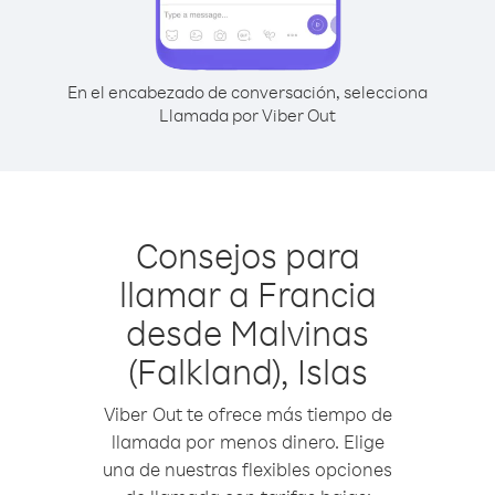
En el encabezado de conversación, selecciona
Llamada por Viber Out
Consejos para
llamar a Francia
desde Malvinas
(Falkland), Islas
Viber Out te ofrece más tiempo de
llamada por menos dinero. Elige
una de nuestras flexibles opciones