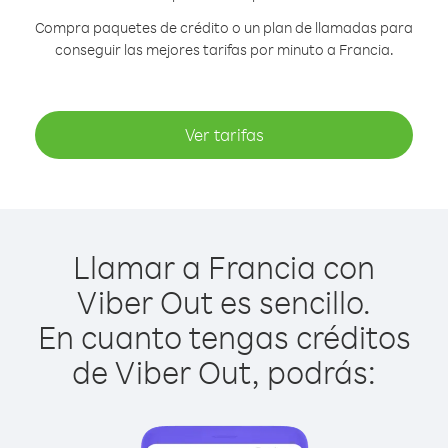
Compra paquetes de crédito o un plan de llamadas para
conseguir las mejores tarifas por minuto a Francia.
Ver tarifas
Llamar a Francia con
Viber Out es sencillo.
En cuanto tengas créditos
de Viber Out, podrás: