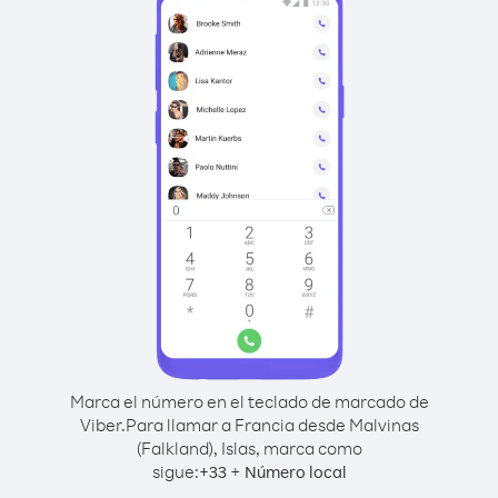
Marca el número en el teclado de marcado de
Viber.
Para llamar a Francia desde Malvinas
(Falkland), Islas, marca como
sigue:
+
+
33
Número local