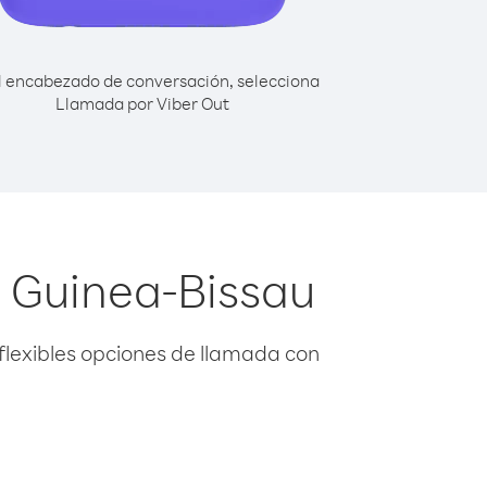
l encabezado de conversación, selecciona
Llamada por Viber Out
e Guinea-Bissau
flexibles opciones de llamada con