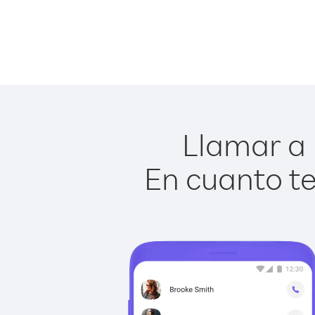
Llamar a 
En cuanto te