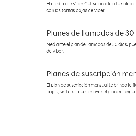
El crédito de Viber Out se añade a tu saldo
con las tarifas bajas de Viber.
Planes de llamadas de 30 
Mediante el plan de llamadas de 30 días, pue
de Viber.
Planes de suscripción me
El plan de suscripción mensual te brinda la f
bajas, sin tener que renovar el plan en nin