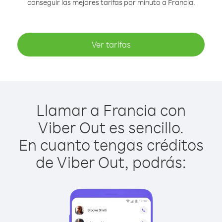
conseguir las mejores tarifas por minuto a Francia.
Ver tarifas
Llamar a Francia con
Viber Out es sencillo.
En cuanto tengas créditos
de Viber Out, podrás: