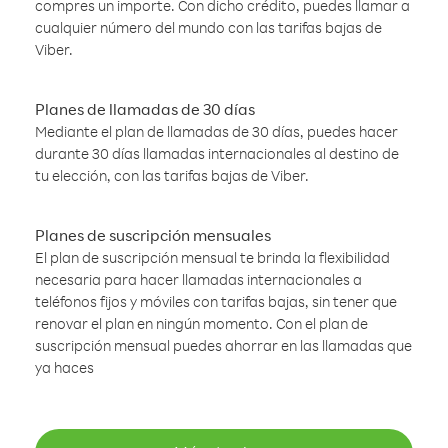
compres un importe. Con dicho crédito, puedes llamar a
cualquier número del mundo con las tarifas bajas de
Viber.
Planes de llamadas de 30 días
Mediante el plan de llamadas de 30 días, puedes hacer
durante 30 días llamadas internacionales al destino de
tu elección, con las tarifas bajas de Viber.
Planes de suscripción mensuales
El plan de suscripción mensual te brinda la flexibilidad
necesaria para hacer llamadas internacionales a
teléfonos fijos y móviles con tarifas bajas, sin tener que
renovar el plan en ningún momento. Con el plan de
suscripción mensual puedes ahorrar en las llamadas que
ya haces