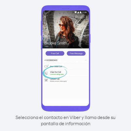
Selecciona el contacto en Viber y llama desde su
pantalla de información