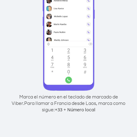
Marca el número en el teclado de marcado de
Viber.
Para llamar a Francia desde Laos, marca como
sigue:
+
+
33
Número local