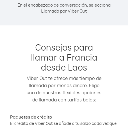
En el encabezado de conversación, selecciona
Llamada por Viber Out
Consejos para
llamar a Francia
desde Laos
Viber Out te ofrece más tiempo de
llamada por menos dinero. Elige
una de nuestras flexibles opciones
de llamada con tarifas bajas:
Paquetes de crédito
El crédito de Viber Out se añade a tu saldo cada vez que