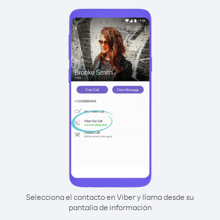
Selecciona el contacto en Viber y llama desde su
pantalla de información