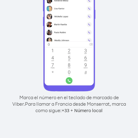
Marca el número en el teclado de marcado de
Viber.
Para llamar a Francia desde Monserrat, marca
como sigue:
+
+
33
Número local