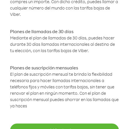
compres un importe. Con dicho crédito, puedes llamar a
cualquier número del mundo con las tarifas bajas de
Viber.
Planes de llamadas de 30 días
Mediante el plan de llamadas de 30 días, puedes hacer
durante 30 días llamadas internacionales al destino de
tu elección, con las tarifas bajas de Viber.
Planes de suscripción mensuales
El plan de suscripción mensual te brinda la flexibilidad
necesaria para hacer llamadas internacionales a
teléfonos fijos y móviles con tarifas bajas, sin tener que
renovar el plan en ningún momento. Con el plan de
suscripción mensual puedes ahorrar en las llamadas que
ya haces