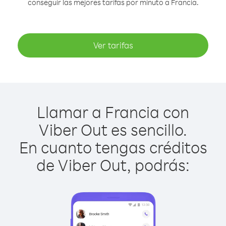
conseguir las mejores tarifas por minuto a Francia.
Ver tarifas
Llamar a Francia con
Viber Out es sencillo.
En cuanto tengas créditos
de Viber Out, podrás: