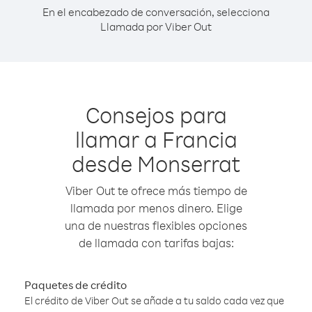
En el encabezado de conversación, selecciona
Llamada por Viber Out
Consejos para
llamar a Francia
desde Monserrat
Viber Out te ofrece más tiempo de
llamada por menos dinero. Elige
una de nuestras flexibles opciones
de llamada con tarifas bajas:
Paquetes de crédito
El crédito de Viber Out se añade a tu saldo cada vez que