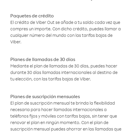
Paquetes de crédito
El crédito de Viber Out se añade a tu saldo cada vez que
compres un importe. Con dicho crédito, puedes llamar a
cualquier número del mundo con las tarifas bajas de
Viber.
Planes de llamadas de 30 días
Mediante el plan de llamadas de 30 días, puedes hacer
durante 30 días llamadas internacionales al destino de
tu elección, con las tarifas bajas de Viber.
Planes de suscripción mensuales
El plan de suscripción mensual te brinda la flexibilidad
necesaria para hacer llamadas internacionales a
teléfonos fijos y móviles con tarifas bajas, sin tener que
renovar el plan en ningún momento. Con el plan de
suscripción mensual puedes ahorrar en las llamadas que