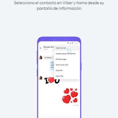
Selecciona el contacto en Viber y llama desde su
pantalla de información