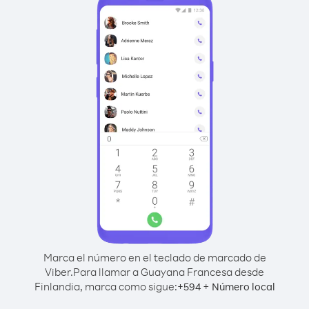
Marca el número en el teclado de marcado de
Viber.
Para llamar a Guayana Francesa desde
Finlandia, marca como sigue:
+
+
594
Número local