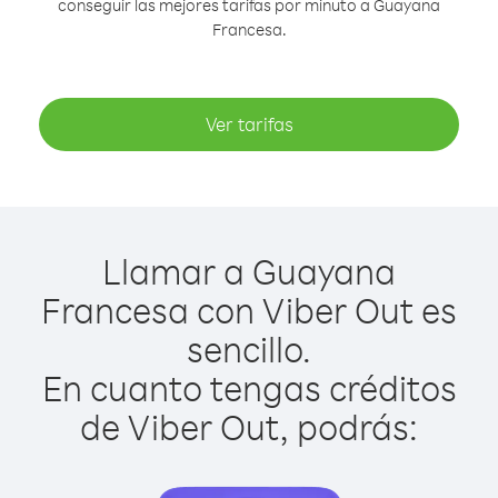
conseguir las mejores tarifas por minuto a Guayana
Francesa.
Ver tarifas
Llamar a Guayana
Francesa con Viber Out es
sencillo.
En cuanto tengas créditos
de Viber Out, podrás: