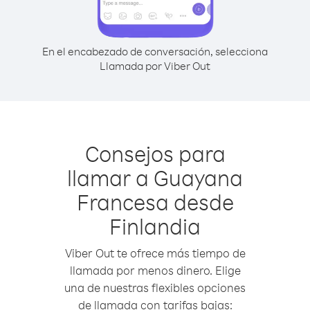
En el encabezado de conversación, selecciona
Llamada por Viber Out
Consejos para
llamar a Guayana
Francesa desde
Finlandia
Viber Out te ofrece más tiempo de
llamada por menos dinero. Elige
una de nuestras flexibles opciones
de llamada con tarifas bajas: