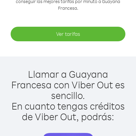
conseguir las mejores tarifas por minuto a Guayana
Francesa.
Ver tarifas
Llamar a Guayana
Francesa con Viber Out es
sencillo.
En cuanto tengas créditos
de Viber Out, podrás: