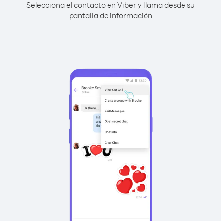
Selecciona el contacto en Viber y llama desde su
pantalla de información