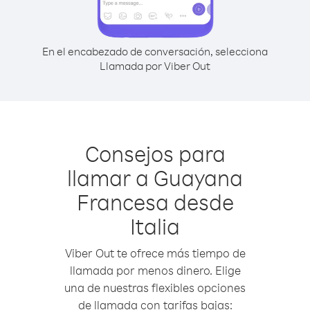
En el encabezado de conversación, selecciona
Llamada por Viber Out
Consejos para
llamar a Guayana
Francesa desde
Italia
Viber Out te ofrece más tiempo de
llamada por menos dinero. Elige
una de nuestras flexibles opciones
de llamada con tarifas bajas: