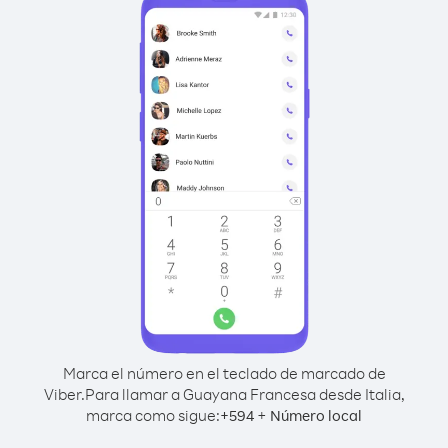
Marca el número en el teclado de marcado de
Viber.
Para llamar a Guayana Francesa desde Italia,
marca como sigue:
+
+
594
Número local