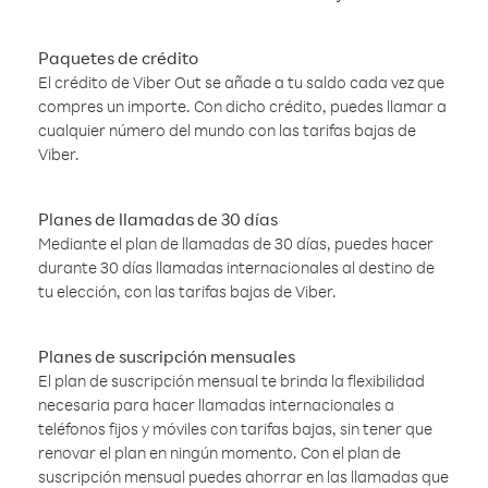
Paquetes de crédito
El crédito de Viber Out se añade a tu saldo cada vez que
compres un importe. Con dicho crédito, puedes llamar a
cualquier número del mundo con las tarifas bajas de
Viber.
Planes de llamadas de 30 días
Mediante el plan de llamadas de 30 días, puedes hacer
durante 30 días llamadas internacionales al destino de
tu elección, con las tarifas bajas de Viber.
Planes de suscripción mensuales
El plan de suscripción mensual te brinda la flexibilidad
necesaria para hacer llamadas internacionales a
teléfonos fijos y móviles con tarifas bajas, sin tener que
renovar el plan en ningún momento. Con el plan de
suscripción mensual puedes ahorrar en las llamadas que