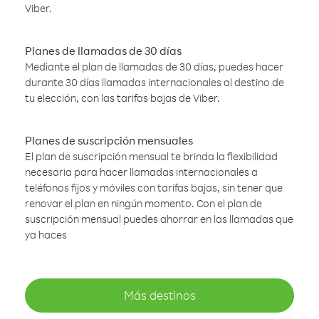
Viber.
Planes de llamadas de 30 días
Mediante el plan de llamadas de 30 días, puedes hacer
durante 30 días llamadas internacionales al destino de
tu elección, con las tarifas bajas de Viber.
Planes de suscripción mensuales
El plan de suscripción mensual te brinda la flexibilidad
necesaria para hacer llamadas internacionales a
teléfonos fijos y móviles con tarifas bajas, sin tener que
renovar el plan en ningún momento. Con el plan de
suscripción mensual puedes ahorrar en las llamadas que
ya haces
Más destinos