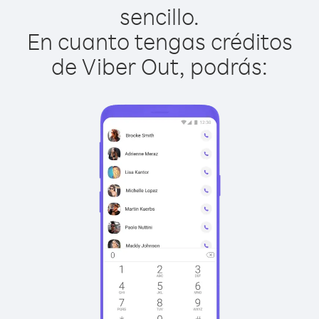
sencillo.
En cuanto tengas créditos
de Viber Out, podrás: