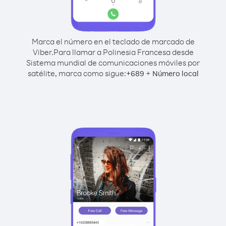
Marca el número en el teclado de marcado de
Viber.
Para llamar a Polinesia Francesa desde
Sistema mundial de comunicaciones móviles por
satélite, marca como sigue:
+
+
689
Número local