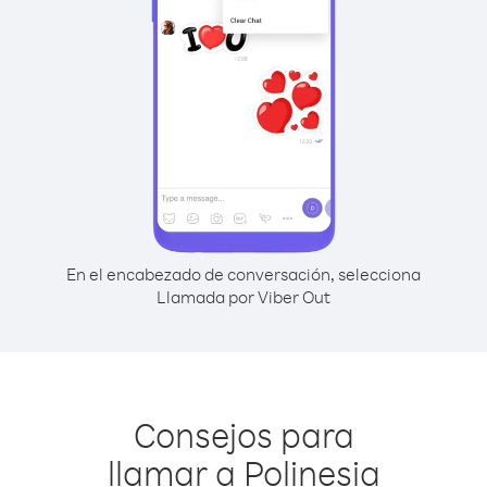
En el encabezado de conversación, selecciona
Llamada por Viber Out
Consejos para
llamar a Polinesia