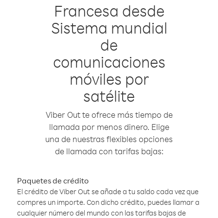
Francesa desde
Sistema mundial
de
comunicaciones
móviles por
satélite
Viber Out te ofrece más tiempo de
llamada por menos dinero. Elige
una de nuestras flexibles opciones
de llamada con tarifas bajas:
Paquetes de crédito
El crédito de Viber Out se añade a tu saldo cada vez que
compres un importe. Con dicho crédito, puedes llamar a
cualquier número del mundo con las tarifas bajas de