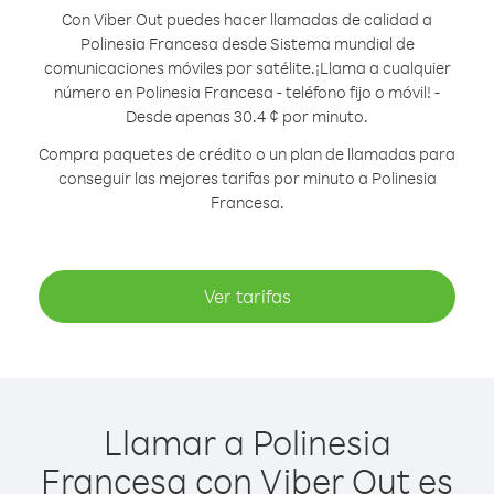
Con Viber Out puedes hacer llamadas de calidad a
Polinesia Francesa desde Sistema mundial de
comunicaciones móviles por satélite.
¡Llama a cualquier
número en Polinesia Francesa - teléfono fijo o móvil! -
Desde apenas 30.4 ¢ por minuto.
Compra paquetes de crédito o un plan de llamadas para
conseguir las mejores tarifas por minuto a Polinesia
Francesa.
Ver tarifas
Llamar a Polinesia
Francesa con Viber Out es