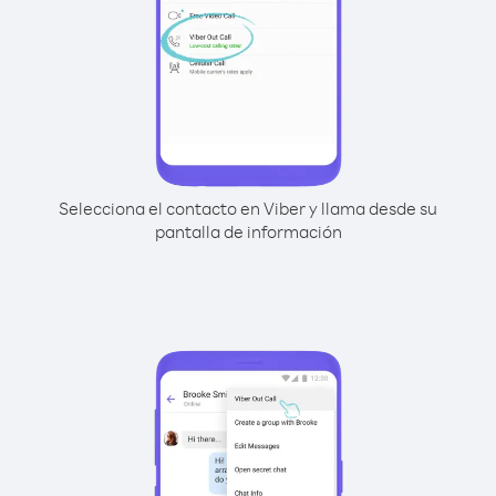
Selecciona el contacto en Viber y llama desde su
pantalla de información