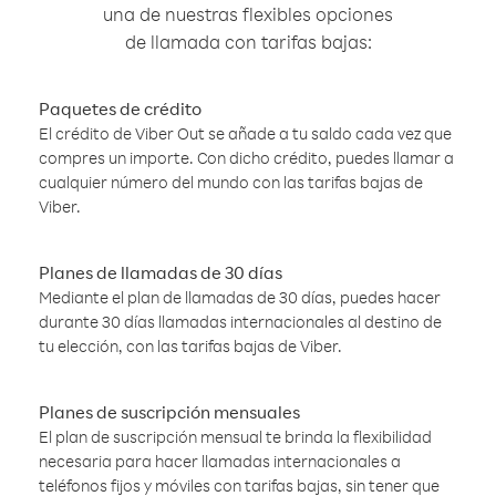
una de nuestras flexibles opciones
de llamada con tarifas bajas:
Paquetes de crédito
El crédito de Viber Out se añade a tu saldo cada vez que
compres un importe. Con dicho crédito, puedes llamar a
cualquier número del mundo con las tarifas bajas de
Viber.
Planes de llamadas de 30 días
Mediante el plan de llamadas de 30 días, puedes hacer
durante 30 días llamadas internacionales al destino de
tu elección, con las tarifas bajas de Viber.
Planes de suscripción mensuales
El plan de suscripción mensual te brinda la flexibilidad
necesaria para hacer llamadas internacionales a
teléfonos fijos y móviles con tarifas bajas, sin tener que