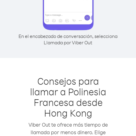
En el encabezado de conversación, selecciona
Llamada por Viber Out
Consejos para
llamar a Polinesia
Francesa desde
Hong Kong
Viber Out te ofrece más tiempo de
llamada por menos dinero. Elige