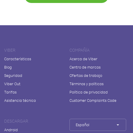
VIBER
COMPAÑÍA
Características
Acerca de Viber
Blog
Centro de marcas
Seguridad
Ofertas de trabajo
Viber Out
Términos y políticas
Tarifas
Política de privacidad
Asistencia técnica
Customer Complaints Code
DESCARGAR
Español
Android