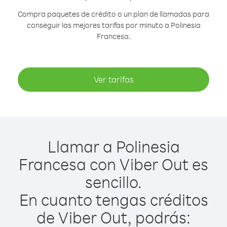
Compra paquetes de crédito o un plan de llamadas para
conseguir las mejores tarifas por minuto a Polinesia
Francesa.
Ver tarifas
Llamar a Polinesia
Francesa con Viber Out es
sencillo.
En cuanto tengas créditos
de Viber Out, podrás: