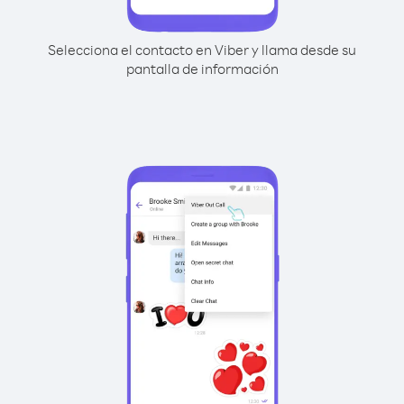
Selecciona el contacto en Viber y llama desde su
pantalla de información