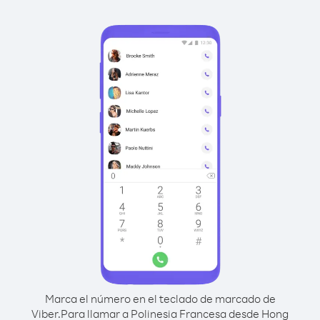
Marca el número en el teclado de marcado de
Viber.
Para llamar a Polinesia Francesa desde Hong