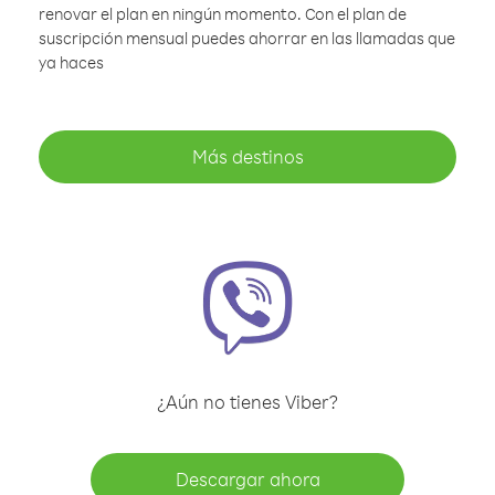
renovar el plan en ningún momento. Con el plan de
suscripción mensual puedes ahorrar en las llamadas que
ya haces
Más destinos
¿Aún no tienes Viber?
Descargar ahora