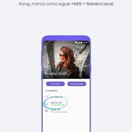
Kong, marca como sigue:
+
+
689
Número local