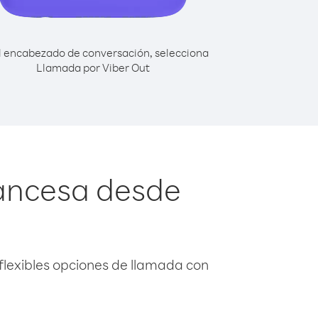
l encabezado de conversación, selecciona
Llamada por Viber Out
rancesa desde
flexibles opciones de llamada con