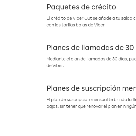
Paquetes de crédito
El crédito de Viber Out se añade a tu saldo
con las tarifas bajas de Viber.
Planes de llamadas de 30 
Mediante el plan de llamadas de 30 días, pue
de Viber.
Planes de suscripción me
El plan de suscripción mensual te brinda la f
bajas, sin tener que renovar el plan en nin