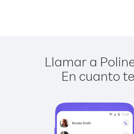
Llamar a Poline
En cuanto te