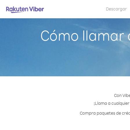
Descargar
Cómo llamar a
Con Vibe
¡Llama a cualquier 
Compra paquetes de crédit