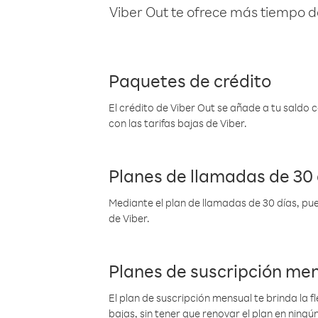
Viber Out te ofrece más tiempo d
Paquetes de crédito
El crédito de Viber Out se añade a tu saldo
con las tarifas bajas de Viber.
Planes de llamadas de 30 
Mediante el plan de llamadas de 30 días, pue
de Viber.
Planes de suscripción me
El plan de suscripción mensual te brinda la f
bajas, sin tener que renovar el plan en nin