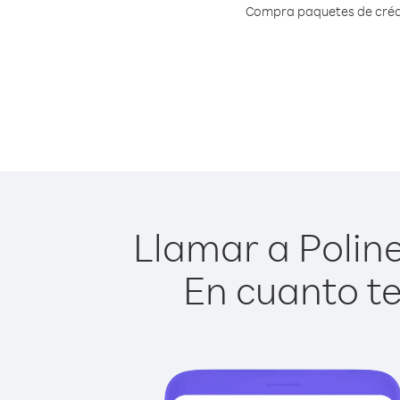
Compra paquetes de crédit
Llamar a Poline
En cuanto te