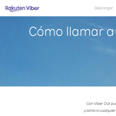
Descargar
Cómo llamar a 
Con Viber Out pu
¡Llama a cualquier 