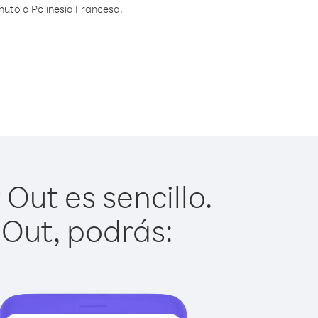
nuto a Polinesia Francesa.
Out es sencillo.
 Out, podrás: