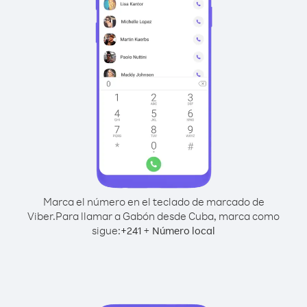
Marca el número en el teclado de marcado de
Viber.
Para llamar a Gabón desde Cuba, marca como
sigue:
+
+
241
Número local