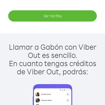
Ver tarifas
Llamar a Gabón con Viber
Out es sencillo.
En cuanto tengas créditos
de Viber Out, podrás: