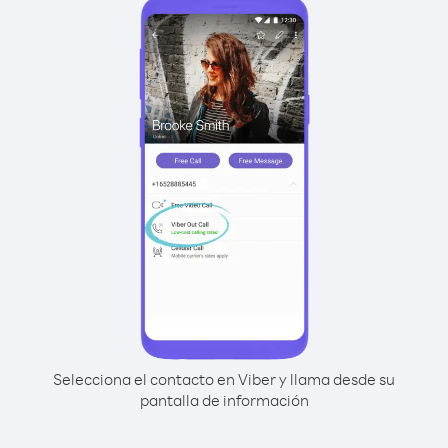
Selecciona el contacto en Viber y llama desde su
pantalla de información