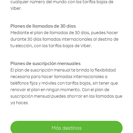
cualquier número del mundo con las tarifas bajas de
Viber.
Planes de llamadas de 30 días
Mediante el plan de llamadas de 30 días, puedes hacer
durante 30 días llamadas internacionales al destino de
tu elección, con las tarifas bajas de Viber.
Planes de suscripción mensuales
El plan de suscripción mensual te brinda la flexibilidad
necesaria para hacer llamadas internacionales a
teléfonos fijos y móviles con tarifas bajas, sin tener que
renovar el plan en ningún momento. Con el plan de
suscripción mensual puedes ahorrar en las llamadas que
ya haces
Más destinos