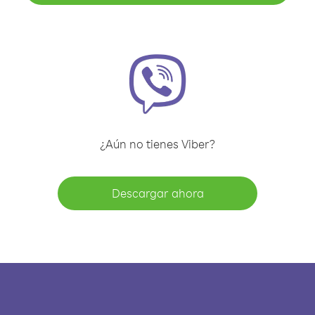
¿Aún no tienes Viber?
Descargar ahora