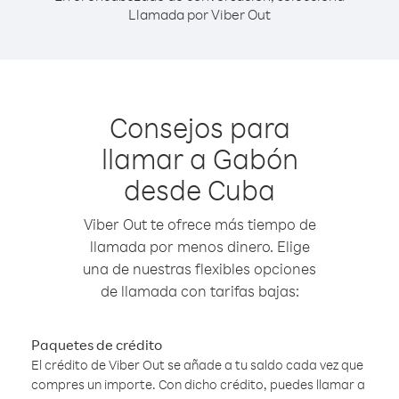
Llamada por Viber Out
Consejos para
llamar a Gabón
desde Cuba
Viber Out te ofrece más tiempo de
llamada por menos dinero. Elige
una de nuestras flexibles opciones
de llamada con tarifas bajas:
Paquetes de crédito
El crédito de Viber Out se añade a tu saldo cada vez que
compres un importe. Con dicho crédito, puedes llamar a