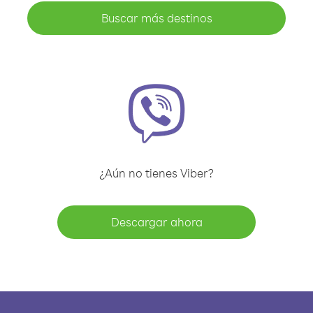
Buscar más destinos
¿Aún no tienes Viber?
Descargar ahora