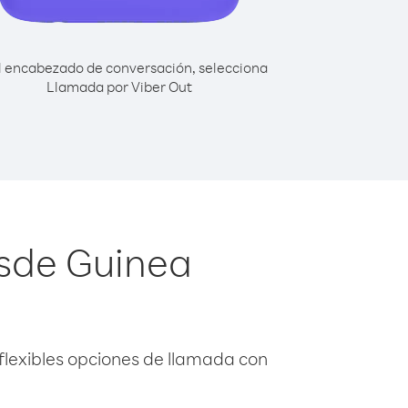
l encabezado de conversación, selecciona
Llamada por Viber Out
sde Guinea
flexibles opciones de llamada con