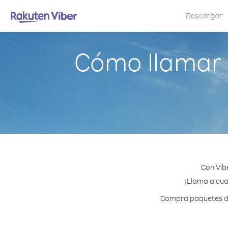
Descargar
Cómo llamar 
Con Vib
¡Llama a cua
Compra paquetes de 