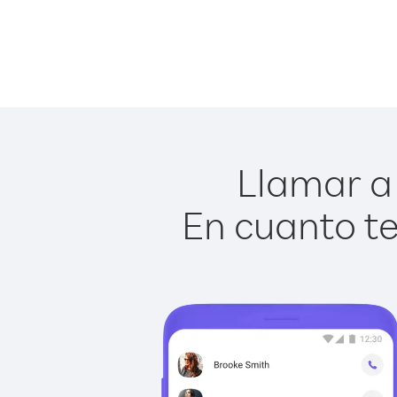
Llamar a 
En cuanto te