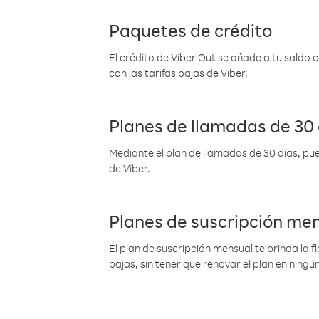
Paquetes de crédito
El crédito de Viber Out se añade a tu saldo
con las tarifas bajas de Viber.
Planes de llamadas de 30 
Mediante el plan de llamadas de 30 días, pue
de Viber.
Planes de suscripción me
El plan de suscripción mensual te brinda la f
bajas, sin tener que renovar el plan en nin