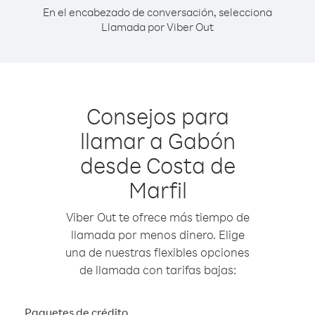
En el encabezado de conversación, selecciona
Llamada por Viber Out
Consejos para
llamar a Gabón
desde Costa de
Marfil
Viber Out te ofrece más tiempo de
llamada por menos dinero. Elige
una de nuestras flexibles opciones
de llamada con tarifas bajas:
Paquetes de crédito