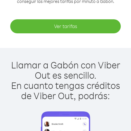
conseguir las mejores tarifas por minuto a Gabón.
Ver tarifas
Llamar a Gabón con Viber
Out es sencillo.
En cuanto tengas créditos
de Viber Out, podrás: