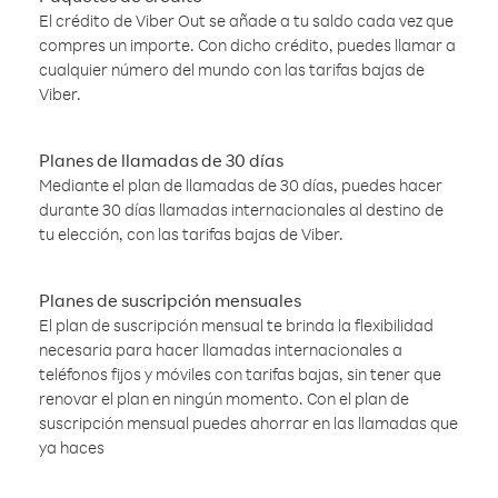
El crédito de Viber Out se añade a tu saldo cada vez que
compres un importe. Con dicho crédito, puedes llamar a
cualquier número del mundo con las tarifas bajas de
Viber.
Planes de llamadas de 30 días
Mediante el plan de llamadas de 30 días, puedes hacer
durante 30 días llamadas internacionales al destino de
tu elección, con las tarifas bajas de Viber.
Planes de suscripción mensuales
El plan de suscripción mensual te brinda la flexibilidad
necesaria para hacer llamadas internacionales a
teléfonos fijos y móviles con tarifas bajas, sin tener que
renovar el plan en ningún momento. Con el plan de
suscripción mensual puedes ahorrar en las llamadas que
ya haces