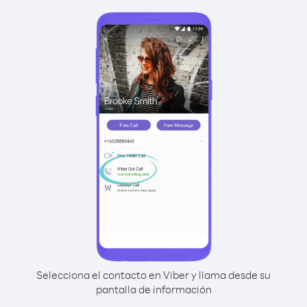
Selecciona el contacto en Viber y llama desde su
pantalla de información