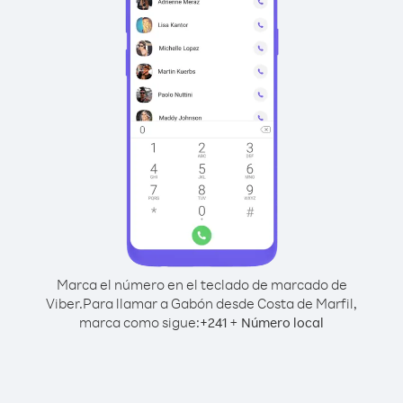
Marca el número en el teclado de marcado de
Viber.
Para llamar a Gabón desde Costa de Marfil,
marca como sigue:
+
+
241
Número local