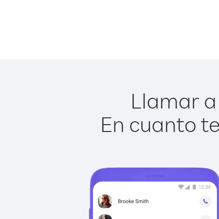
Llamar a 
En cuanto te