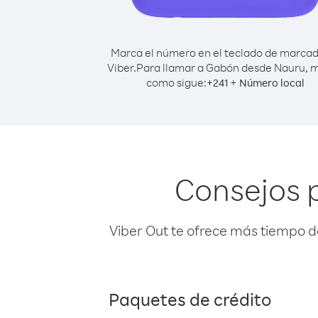
Marca el número en el teclado de marca
Viber.
Para llamar a Gabón desde Nauru, 
como sigue:
+
+
241
Número local
Consejos 
Viber Out te ofrece más tiempo d
Paquetes de crédito