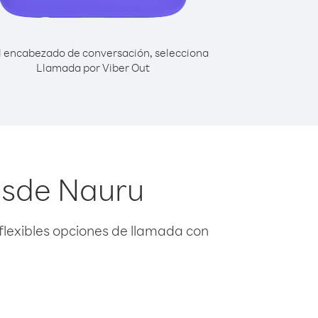
l encabezado de conversación, selecciona
Llamada por Viber Out
esde Nauru
flexibles opciones de llamada con