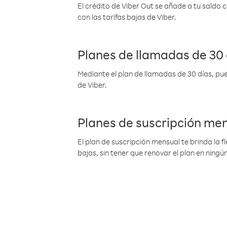
El crédito de Viber Out se añade a tu saldo
con las tarifas bajas de Viber.
Planes de llamadas de 30 
Mediante el plan de llamadas de 30 días, pue
de Viber.
Planes de suscripción me
El plan de suscripción mensual te brinda la f
bajas, sin tener que renovar el plan en nin