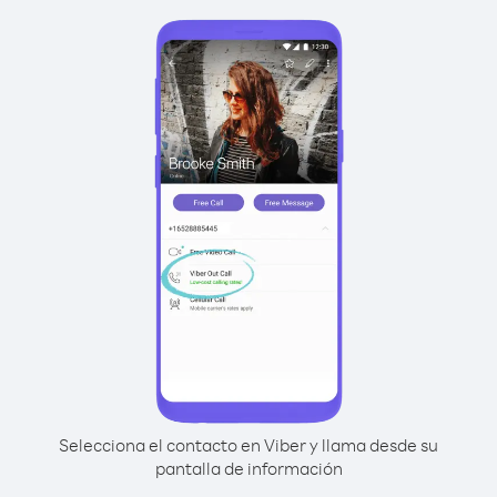
Selecciona el contacto en Viber y llama desde su
pantalla de información