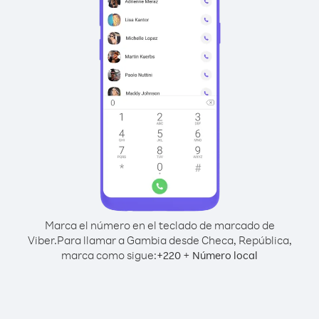
Marca el número en el teclado de marcado de
Viber.
Para llamar a Gambia desde Checa, República,
marca como sigue:
+
+
220
Número local