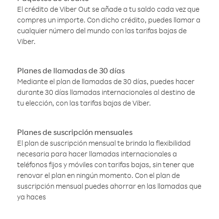
El crédito de Viber Out se añade a tu saldo cada vez que
compres un importe. Con dicho crédito, puedes llamar a
cualquier número del mundo con las tarifas bajas de
Viber.
Planes de llamadas de 30 días
Mediante el plan de llamadas de 30 días, puedes hacer
durante 30 días llamadas internacionales al destino de
tu elección, con las tarifas bajas de Viber.
Planes de suscripción mensuales
El plan de suscripción mensual te brinda la flexibilidad
necesaria para hacer llamadas internacionales a
teléfonos fijos y móviles con tarifas bajas, sin tener que
renovar el plan en ningún momento. Con el plan de
suscripción mensual puedes ahorrar en las llamadas que
ya haces