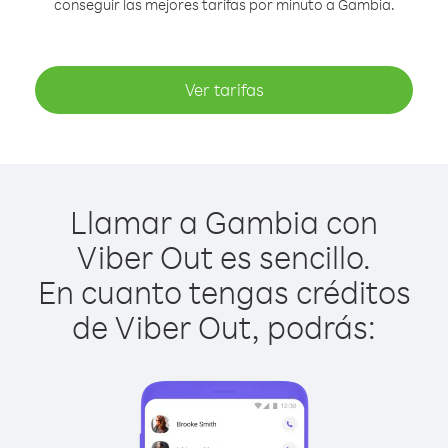
conseguir las mejores tarifas por minuto a Gambia.
Ver tarifas
Llamar a Gambia con
Viber Out es sencillo.
En cuanto tengas créditos
de Viber Out, podrás: