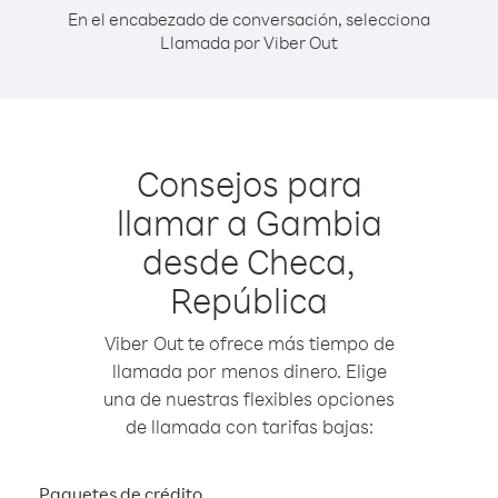
En el encabezado de conversación, selecciona
Llamada por Viber Out
Consejos para
llamar a Gambia
desde Checa,
República
Viber Out te ofrece más tiempo de
llamada por menos dinero. Elige
una de nuestras flexibles opciones
de llamada con tarifas bajas:
Paquetes de crédito