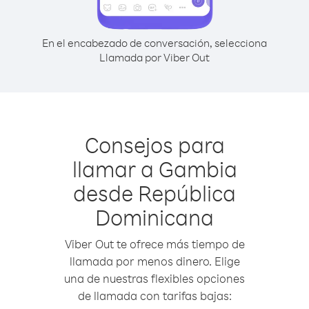
En el encabezado de conversación, selecciona
Llamada por Viber Out
Consejos para
llamar a Gambia
desde República
Dominicana
Viber Out te ofrece más tiempo de
llamada por menos dinero. Elige
una de nuestras flexibles opciones
de llamada con tarifas bajas: