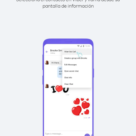
pantalla de información