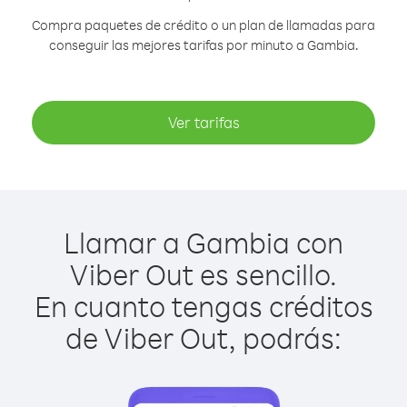
Compra paquetes de crédito o un plan de llamadas para
conseguir las mejores tarifas por minuto a Gambia.
Ver tarifas
Llamar a Gambia con
Viber Out es sencillo.
En cuanto tengas créditos
de Viber Out, podrás: