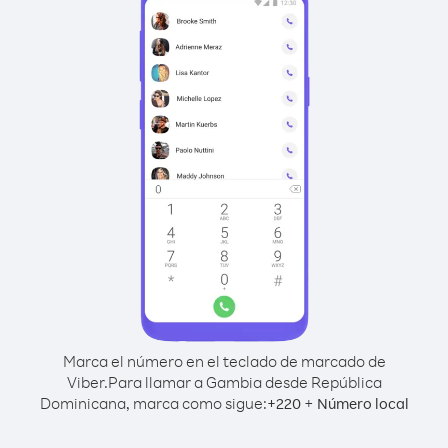
Marca el número en el teclado de marcado de
Viber.
Para llamar a Gambia desde República
Dominicana, marca como sigue:
+
+
220
Número local