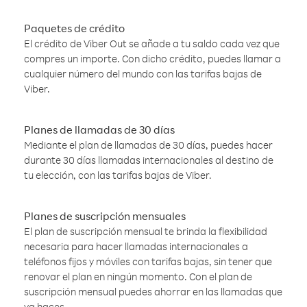
Paquetes de crédito
El crédito de Viber Out se añade a tu saldo cada vez que
compres un importe. Con dicho crédito, puedes llamar a
cualquier número del mundo con las tarifas bajas de
Viber.
Planes de llamadas de 30 días
Mediante el plan de llamadas de 30 días, puedes hacer
durante 30 días llamadas internacionales al destino de
tu elección, con las tarifas bajas de Viber.
Planes de suscripción mensuales
El plan de suscripción mensual te brinda la flexibilidad
necesaria para hacer llamadas internacionales a
teléfonos fijos y móviles con tarifas bajas, sin tener que
renovar el plan en ningún momento. Con el plan de
suscripción mensual puedes ahorrar en las llamadas que
ya haces