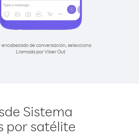
l encabezado de conversación, selecciona
Llamada por Viber Out
sde Sistema
por satélite