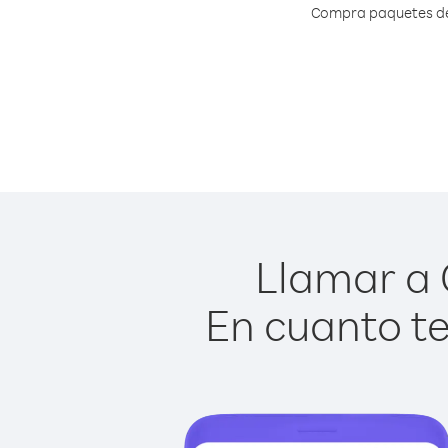
Compra paquetes de 
Llamar a 
En cuanto te