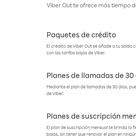
Viber Out te ofrece más tiempo d
Paquetes de crédito
El crédito de Viber Out se añade a tu saldo
con las tarifas bajas de Viber.
Planes de llamadas de 30 
Mediante el plan de llamadas de 30 días, pue
de Viber.
Planes de suscripción me
El plan de suscripción mensual te brinda la f
bajas, sin tener que renovar el plan en nin