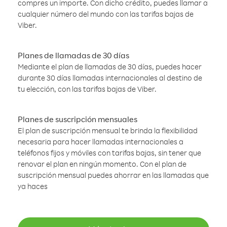
compres un importe. Con dicho crédito, puedes llamar a
cualquier número del mundo con las tarifas bajas de
Viber.
Planes de llamadas de 30 días
Mediante el plan de llamadas de 30 días, puedes hacer
durante 30 días llamadas internacionales al destino de
tu elección, con las tarifas bajas de Viber.
Planes de suscripción mensuales
El plan de suscripción mensual te brinda la flexibilidad
necesaria para hacer llamadas internacionales a
teléfonos fijos y móviles con tarifas bajas, sin tener que
renovar el plan en ningún momento. Con el plan de
suscripción mensual puedes ahorrar en las llamadas que
ya haces