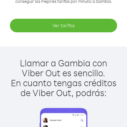
conseguir las mejores tarifas por minuto a Gambia.
Ver tarifas
Llamar a Gambia con
Viber Out es sencillo.
En cuanto tengas créditos
de Viber Out, podrás: