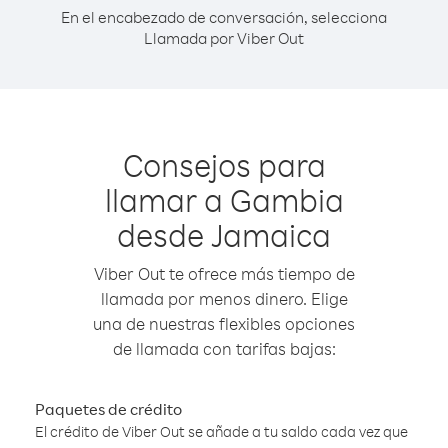
En el encabezado de conversación, selecciona
Llamada por Viber Out
Consejos para
llamar a Gambia
desde Jamaica
Viber Out te ofrece más tiempo de
llamada por menos dinero. Elige
una de nuestras flexibles opciones
de llamada con tarifas bajas:
Paquetes de crédito
El crédito de Viber Out se añade a tu saldo cada vez que