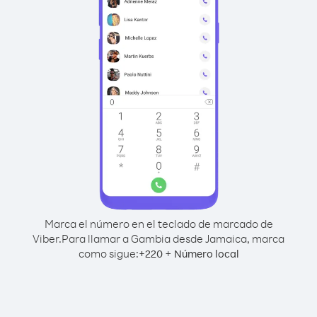
Marca el número en el teclado de marcado de
Viber.
Para llamar a Gambia desde Jamaica, marca
como sigue:
+
+
220
Número local