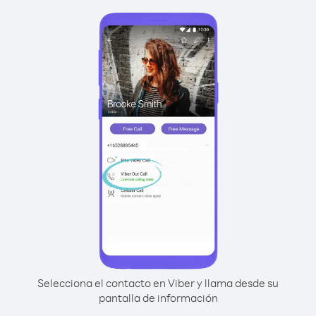
Selecciona el contacto en Viber y llama desde su
pantalla de información