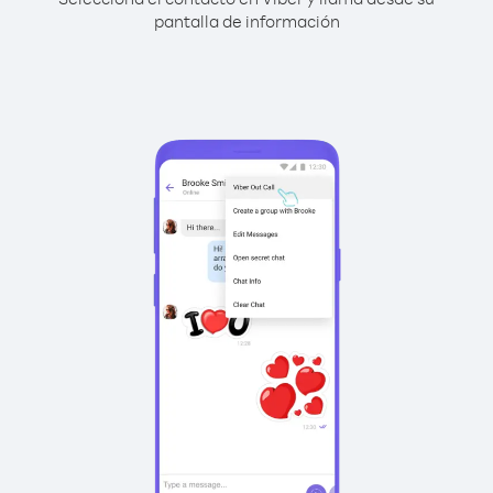
pantalla de información