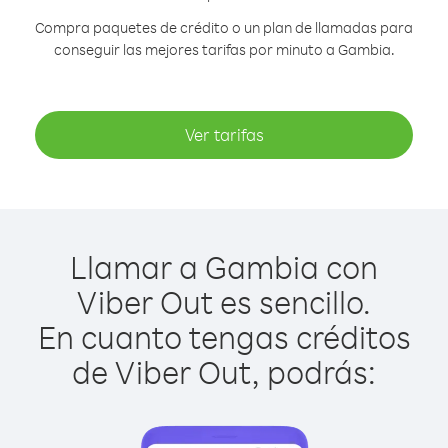
Compra paquetes de crédito o un plan de llamadas para
conseguir las mejores tarifas por minuto a Gambia.
Ver tarifas
Llamar a Gambia con
Viber Out es sencillo.
En cuanto tengas créditos
de Viber Out, podrás: