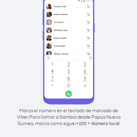
Marca el número en el teclado de marcado de
Viber.
Para llamar a Gambia desde Papúa Nueva
Guinea, marca como sigue:
+
+
220
Número local