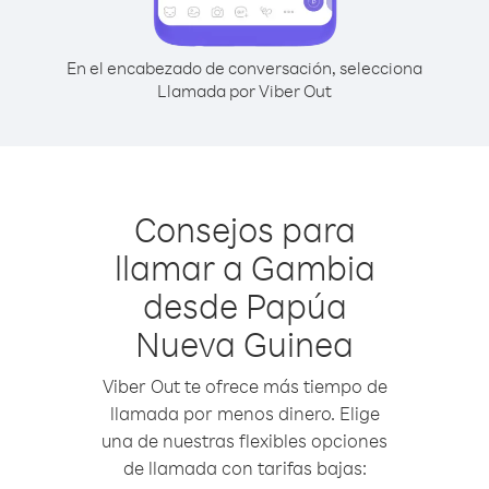
En el encabezado de conversación, selecciona
Llamada por Viber Out
Consejos para
llamar a Gambia
desde Papúa
Nueva Guinea
Viber Out te ofrece más tiempo de
llamada por menos dinero. Elige
una de nuestras flexibles opciones
de llamada con tarifas bajas: