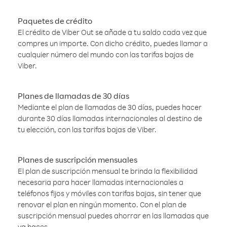
Paquetes de crédito
El crédito de Viber Out se añade a tu saldo cada vez que
compres un importe. Con dicho crédito, puedes llamar a
cualquier número del mundo con las tarifas bajas de
Viber.
Planes de llamadas de 30 días
Mediante el plan de llamadas de 30 días, puedes hacer
durante 30 días llamadas internacionales al destino de
tu elección, con las tarifas bajas de Viber.
Planes de suscripción mensuales
El plan de suscripción mensual te brinda la flexibilidad
necesaria para hacer llamadas internacionales a
teléfonos fijos y móviles con tarifas bajas, sin tener que
renovar el plan en ningún momento. Con el plan de
suscripción mensual puedes ahorrar en las llamadas que
ya haces