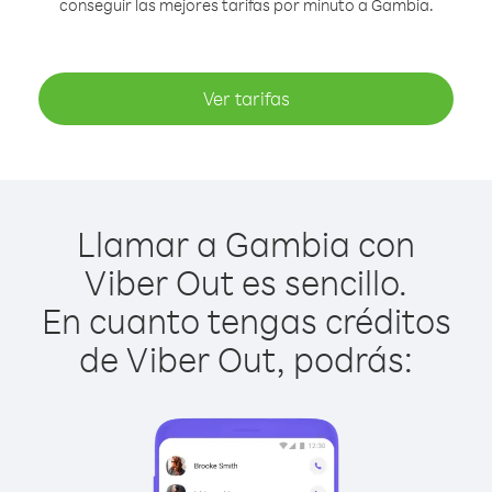
conseguir las mejores tarifas por minuto a Gambia.
Ver tarifas
Llamar a Gambia con
Viber Out es sencillo.
En cuanto tengas créditos
de Viber Out, podrás: