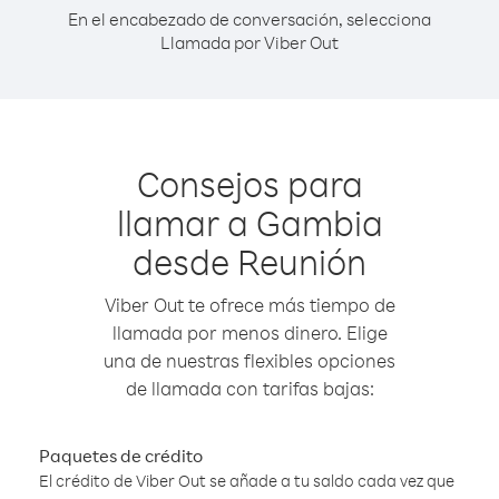
En el encabezado de conversación, selecciona
Llamada por Viber Out
Consejos para
llamar a Gambia
desde Reunión
Viber Out te ofrece más tiempo de
llamada por menos dinero. Elige
una de nuestras flexibles opciones
de llamada con tarifas bajas:
Paquetes de crédito
El crédito de Viber Out se añade a tu saldo cada vez que