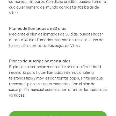
compres un importe. Con dicho crédito, puedes llamar a
cualquier número del mundo con las tarifas bajas de
Viber.
Planes de llamadas de 30 días
Mediante el plan de llamadas de 30 días, puedes hacer
durante 30 días llamadas internacionales al destino de
tu elección, con las tarifas bajas de Viber.
Planes de suscripción mensuales
El plan de suscripción mensual te brinda la flexibilidad
necesaria para hacer llamadas internacionales a
teléfonos fijos y móviles con tarifas bajas, sin tener que
renovar el plan en ningún momento. Con el plan de
suscripción mensual puedes ahorrar en las llamadas que
ya haces