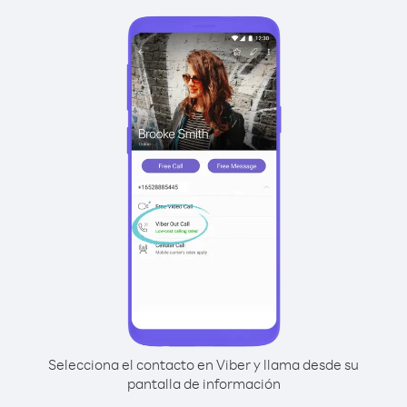
Selecciona el contacto en Viber y llama desde su
pantalla de información