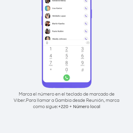
Marca el número en el teclado de marcado de
Viber.
Para llamar a Gambia desde Reunión, marca
como sigue:
+
+
220
Número local