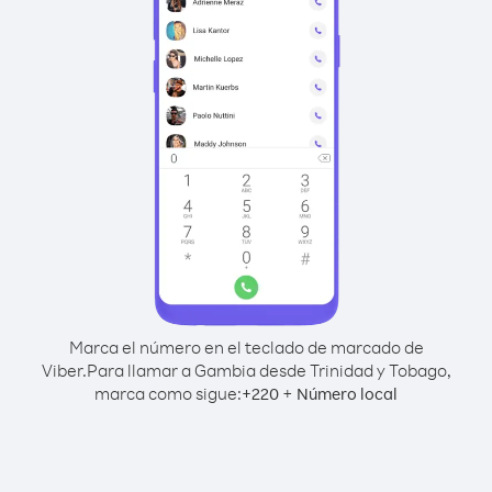
Marca el número en el teclado de marcado de
Viber.
Para llamar a Gambia desde Trinidad y Tobago,
marca como sigue:
+
+
220
Número local