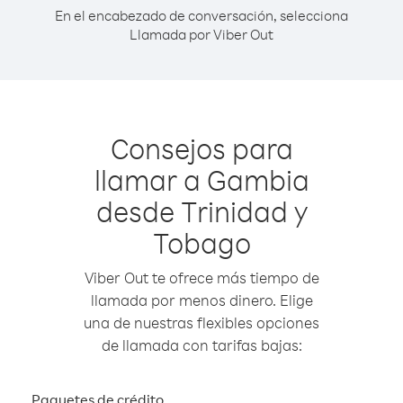
En el encabezado de conversación, selecciona
Llamada por Viber Out
Consejos para
llamar a Gambia
desde Trinidad y
Tobago
Viber Out te ofrece más tiempo de
llamada por menos dinero. Elige
una de nuestras flexibles opciones
de llamada con tarifas bajas:
Paquetes de crédito