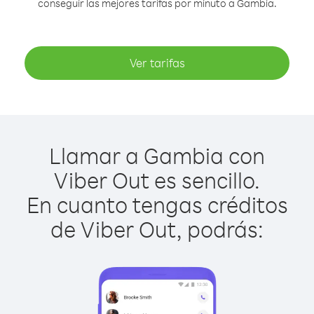
conseguir las mejores tarifas por minuto a Gambia.
Ver tarifas
Llamar a Gambia con
Viber Out es sencillo.
En cuanto tengas créditos
de Viber Out, podrás: