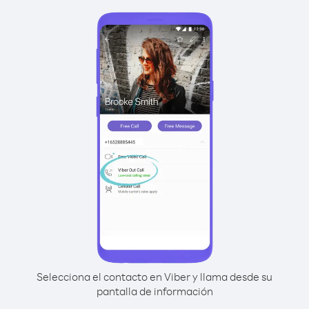
Selecciona el contacto en Viber y llama desde su
pantalla de información