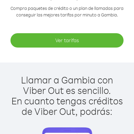
Compra paquetes de crédito o un plan de llamadas para
conseguir las mejores tarifas por minuto a Gambia.
Ver tarifas
Llamar a Gambia con
Viber Out es sencillo.
En cuanto tengas créditos
de Viber Out, podrás: