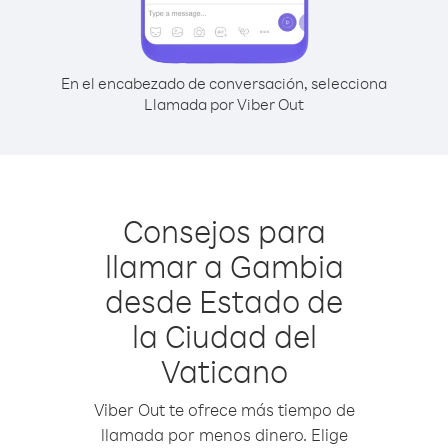
En el encabezado de conversación, selecciona
Llamada por Viber Out
Consejos para
llamar a Gambia
desde Estado de
la Ciudad del
Vaticano
Viber Out te ofrece más tiempo de
llamada por menos dinero. Elige