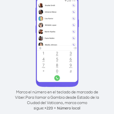
Marca el número en el teclado de marcado de
Viber.
Para llamar a Gambia desde Estado de la
Ciudad del Vaticano, marca como
sigue:
+
+
220
Número local