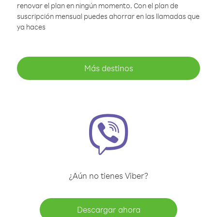
renovar el plan en ningún momento. Con el plan de
suscripción mensual puedes ahorrar en las llamadas que
ya haces
Más destinos
¿Aún no tienes Viber?
Descargar ahora