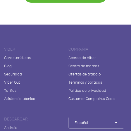
VIBER
COMPAÑÍA
Características
Acerca de Viber
Blog
Centro de marcas
Seguridad
Ofertas de trabajo
Viber Out
Términos y políticas
Tarifas
Política de privacidad
Asistencia técnica
Customer Complaints Code
DESCARGAR
Español
Android