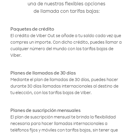
una de nuestras flexibles opciones
de llamada con tarifas bajas:
Paquetes de crédito
El crédito de Viber Out se añade a tu saldo cada vez que
compres un importe. Con dicho crédito, puedes llamar a
cualquier número del mundo con las tarifas bajas de
Viber.
Planes de llamadas de 30 días
Mediante el plan de llamadas de 30 días, puedes hacer
durante 30 días llamadas internacionales al destino de
tu elección, con las tarifas bajas de Viber.
Planes de suscripción mensuales
El plan de suscripción mensual te brinda la flexibilidad
necesaria para hacer llamadas internacionales a
teléfonos fijos y móviles con tarifas bajas, sin tener que