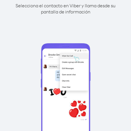
Selecciona el contacto en Viber y llama desde su
pantalla de información