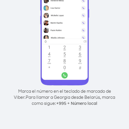
Marca el número en el teclado de marcado de
Viber.
Para llamar a Georgia desde Belarús, marca
como sigue:
+
+
995
Número local