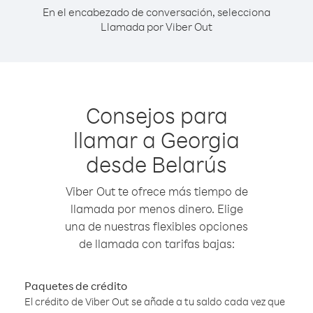
En el encabezado de conversación, selecciona
Llamada por Viber Out
Consejos para
llamar a Georgia
desde Belarús
Viber Out te ofrece más tiempo de
llamada por menos dinero. Elige
una de nuestras flexibles opciones
de llamada con tarifas bajas:
Paquetes de crédito
El crédito de Viber Out se añade a tu saldo cada vez que