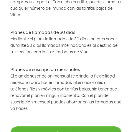
compres un importe. Con dicho crédito, puedes llamar a
cualquier número del mundo con las tarifas bajas de
Viber.
Planes de llamadas de 30 días
Mediante el plan de llamadas de 30 días, puedes hacer
durante 30 días llamadas internacionales al destino de
tu elección, con las tarifas bajas de Viber.
Planes de suscripción mensuales
El plan de suscripción mensual te brinda la flexibilidad
necesaria para hacer llamadas internacionales a
teléfonos fijos y móviles con tarifas bajas, sin tener que
renovar el plan en ningún momento. Con el plan de
suscripción mensual puedes ahorrar en las llamadas que
ya haces