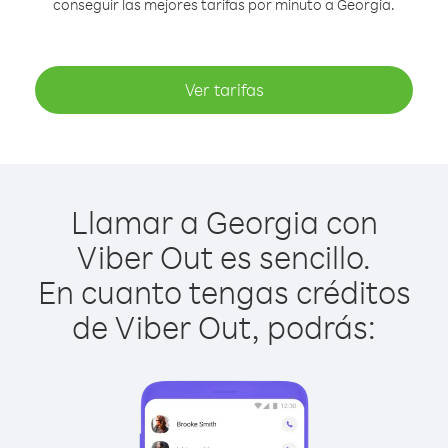
conseguir las mejores tarifas por minuto a Georgia.
Ver tarifas
Llamar a Georgia con
Viber Out es sencillo.
En cuanto tengas créditos
de Viber Out, podrás: