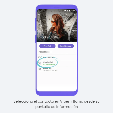
Selecciona el contacto en Viber y llama desde su
pantalla de información