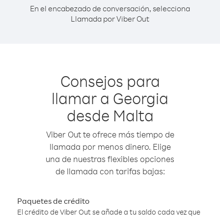
En el encabezado de conversación, selecciona
Llamada por Viber Out
Consejos para
llamar a Georgia
desde Malta
Viber Out te ofrece más tiempo de
llamada por menos dinero. Elige
una de nuestras flexibles opciones
de llamada con tarifas bajas:
Paquetes de crédito
El crédito de Viber Out se añade a tu saldo cada vez que