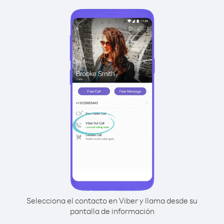
Selecciona el contacto en Viber y llama desde su
pantalla de información