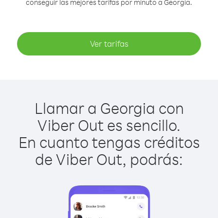
conseguir las mejores tarifas por minuto a Georgia.
Ver tarifas
Llamar a Georgia con
Viber Out es sencillo.
En cuanto tengas créditos
de Viber Out, podrás: