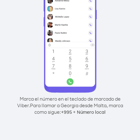
Marca el número en el teclado de marcado de
Viber.
Para llamar a Georgia desde Malta, marca
como sigue:
+
+
995
Número local