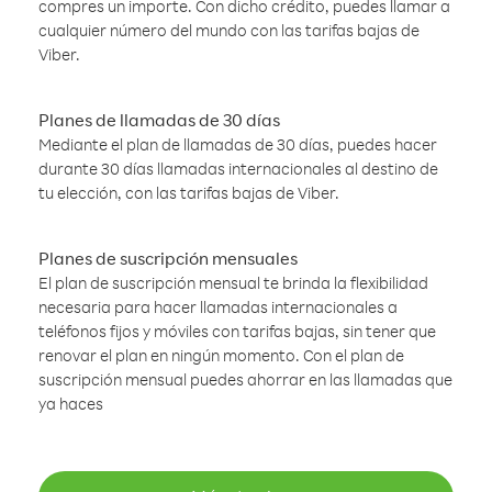
compres un importe. Con dicho crédito, puedes llamar a
cualquier número del mundo con las tarifas bajas de
Viber.
Planes de llamadas de 30 días
Mediante el plan de llamadas de 30 días, puedes hacer
durante 30 días llamadas internacionales al destino de
tu elección, con las tarifas bajas de Viber.
Planes de suscripción mensuales
El plan de suscripción mensual te brinda la flexibilidad
necesaria para hacer llamadas internacionales a
teléfonos fijos y móviles con tarifas bajas, sin tener que
renovar el plan en ningún momento. Con el plan de
suscripción mensual puedes ahorrar en las llamadas que
ya haces