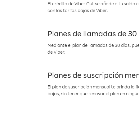
El crédito de Viber Out se añade a tu saldo
con las tarifas bajas de Viber.
Planes de llamadas de 30 
Mediante el plan de llamadas de 30 días, pue
de Viber.
Planes de suscripción me
El plan de suscripción mensual te brinda la f
bajas, sin tener que renovar el plan en nin