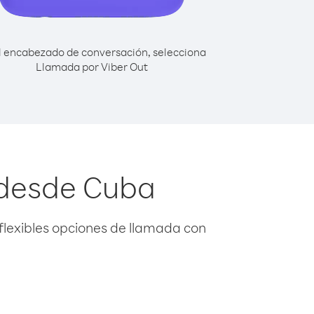
l encabezado de conversación, selecciona
Llamada por Viber Out
 desde Cuba
flexibles opciones de llamada con