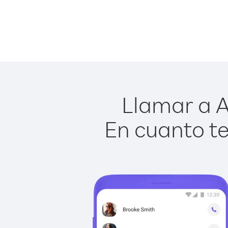
Llamar a A
En cuanto te