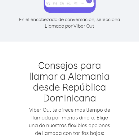
En el encabezado de conversación, selecciona
Llamada por Viber Out
Consejos para
llamar a Alemania
desde República
Dominicana
Viber Out te ofrece más tiempo de
llamada por menos dinero. Elige
una de nuestras flexibles opciones
de llamada con tarifas bajas: