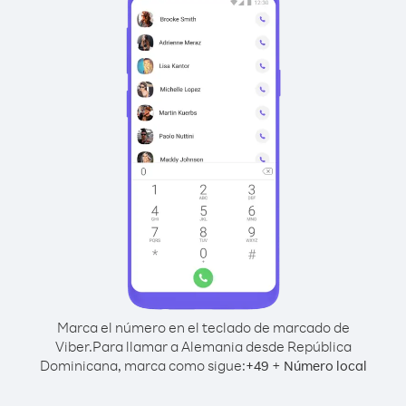
Marca el número en el teclado de marcado de
Viber.
Para llamar a Alemania desde República
Dominicana, marca como sigue:
+
+
49
Número local