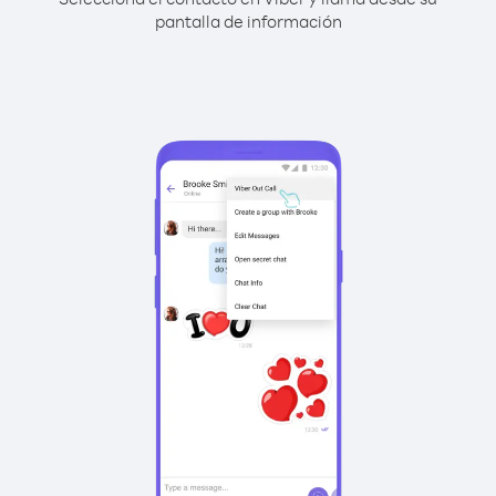
pantalla de información