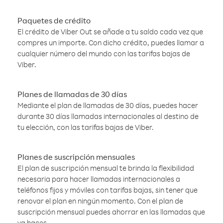
Paquetes de crédito
El crédito de Viber Out se añade a tu saldo cada vez que
compres un importe. Con dicho crédito, puedes llamar a
cualquier número del mundo con las tarifas bajas de
Viber.
Planes de llamadas de 30 días
Mediante el plan de llamadas de 30 días, puedes hacer
durante 30 días llamadas internacionales al destino de
tu elección, con las tarifas bajas de Viber.
Planes de suscripción mensuales
El plan de suscripción mensual te brinda la flexibilidad
necesaria para hacer llamadas internacionales a
teléfonos fijos y móviles con tarifas bajas, sin tener que
renovar el plan en ningún momento. Con el plan de
suscripción mensual puedes ahorrar en las llamadas que
ya haces