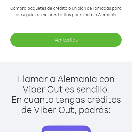
Compra paquetes de crédito o un plan de llamadas para
conseguir las mejores tarifas por minuto a Alemania.
Ver tarifas
Llamar a Alemania con
Viber Out es sencillo.
En cuanto tengas créditos
de Viber Out, podrás: